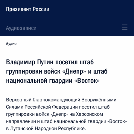
Президент России
Аудиозаписи
Аудио
Владимир Путин посетил штаб
группировки войск «Днепр» и штаб
национальной гвардии «Восток»
Верховный Главнокомандующий Вооружёнными
Силами Российской Федерации посетил штаб
группировки войск «Днепр» на Херсонском
направлении и штаб национальной гвардии «Восток»
в Луганской Народной Республике.