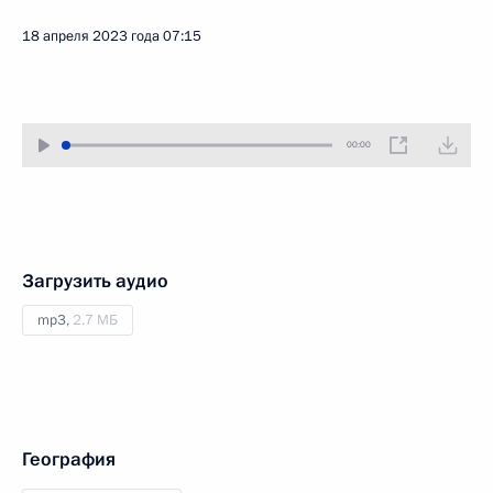
18 апреля 2023 года
07:15
00:00
Загрузить аудио
mp3,
2.7 МБ
География