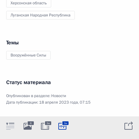
Херсонская область
Луганская Народная Республика
Темы
Вооружённые Силы
Статус материала
Опубликован в разделе:
Новости
Дата публикации:
18 апреля 2023 года, 07:15
6
3м
3м