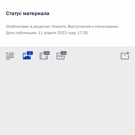
Статус материала
Опубликован в разделах:
Новости
,
Выступления и стенограммы
Дата публикации:
11 апреля 2023 года, 17:30
3
12м
12м