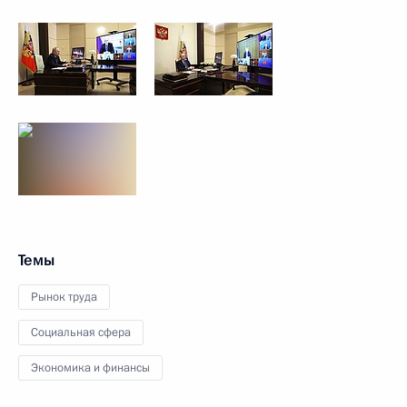
Темы
Рынок труда
Социальная сфера
Экономика и финансы