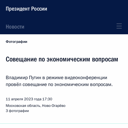
Президент России
Новости
Фотографии
Совещание по экономическим вопросам
Владимир Путин в режиме видеоконференции
провёл совещание по экономическим вопросам.
11 апреля 2023 года
17:30
Московская область, Ново-Огарёво
3 фотографии