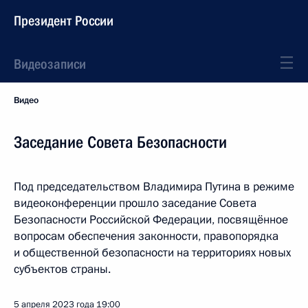
Президент России
Видеозаписи
Видео
Заседание Совета Безопасности
Под председательством Владимира Путина в режиме
видеоконференции прошло заседание Совета
Безопасности Российской Федерации, посвящённое
вопросам обеспечения законности, правопорядка
и общественной безопасности на территориях новых
субъектов страны.
5 апреля 2023 года
19:00