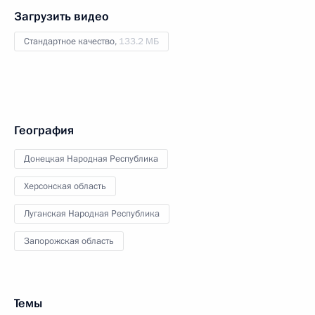
Загрузить видео
Стандартное качество,
133.2 МБ
География
Донецкая Народная Республика
Херсонская область
Луганская Народная Республика
Запорожская область
Темы