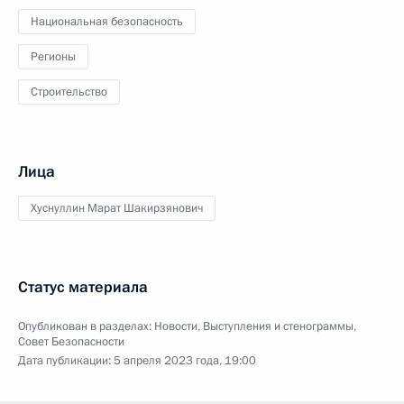
Национальная безопасность
Регионы
Строительство
Лица
Хуснуллин Марат Шакирзянович
Статус материала
Опубликован в разделах:
Новости
,
Выступления и стенограммы
,
Совет Безопасности
Дата публикации:
5 апреля 2023 года, 19:00