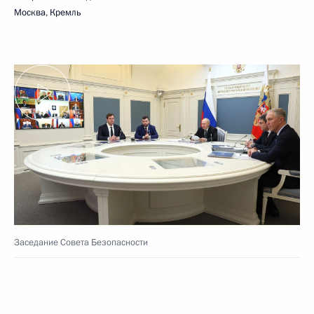
Москва, Кремль
Заседание Совета Безопасности