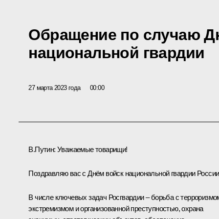
Обращение по случаю Д
национальной гвардии
27 марта 2023 года
00:00
В.Путин:
Уважаемые товарищи!
Поздравляю вас с Днём войск национальной гвардии России
В числе ключевых задач Росгвардии – борьба с терроризмо
экстремизмом и организованной преступностью, охрана