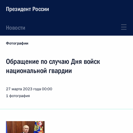
Президент России
Новости
Фотографии
Обращение по случаю Дня войск
национальной гвардии
27 марта 2023 года
00:00
1 фотография