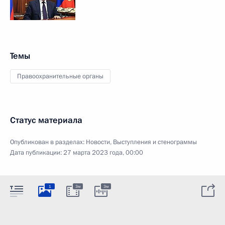
Темы
Правоохранительные органы
Статус материала
Опубликован в разделах:
Новости
,
Выступления и стенограммы
Дата публикации:
27 марта 2023 года, 00:00
1
3м
3м