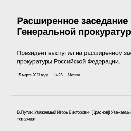
Расширенное заседание 
Генеральной прокурату
Президент выступил на расширенном за
прокуратуры Российской Федерации.
15 марта 2023 года
14:25
Москва
В.Путин:
Уважаемый Игорь Викторович [Краснов]! Уважаемы
товарищи!