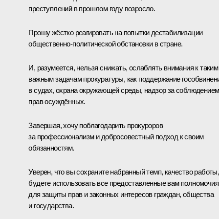
преступлений в прошлом году возросло.
Прошу жёстко реагировать на попытки дестабилизации
общественно-политической обстановки в стране.
И, разумеется, нельзя снижать, ослаблять внимания к таким
важным задачам прокуратуры, как поддержание гособвинен
в судах, охрана окружающей среды, надзор за соблюдение
прав осуждённых.
Завершая, хочу поблагодарить прокуроров
за профессионализм и добросовестный подход к своим
обязанностям.
Уверен, что вы сохраните набранный темп, качество работы
будете использовать все предоставленные вам полномочия
для защиты прав и законных интересов граждан, общества
и государства.