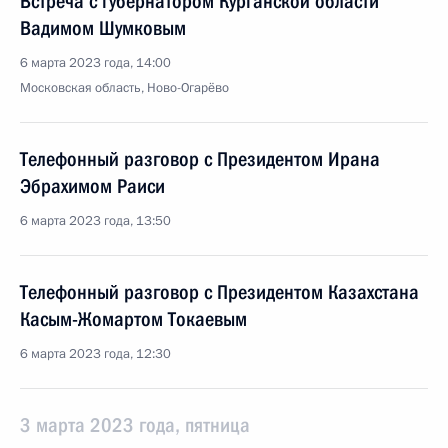
Встреча с губернатором Курганской области
Вадимом Шумковым
6 марта 2023 года, 14:00
Московская область, Ново-Огарёво
Телефонный разговор с Президентом Ирана
Эбрахимом Раиси
6 марта 2023 года, 13:50
Телефонный разговор с Президентом Казахстана
Касым-Жомартом Токаевым
6 марта 2023 года, 12:30
3 марта 2023 года, пятница