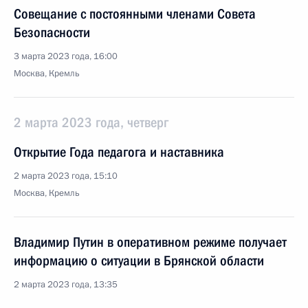
Совещание с постоянными членами Совета
Безопасности
3 марта 2023 года, 16:00
Москва, Кремль
2 марта 2023 года, четверг
Открытие Года педагога и наставника
2 марта 2023 года, 15:10
Москва, Кремль
Владимир Путин в оперативном режиме получает
информацию о ситуации в Брянской области
2 марта 2023 года, 13:35