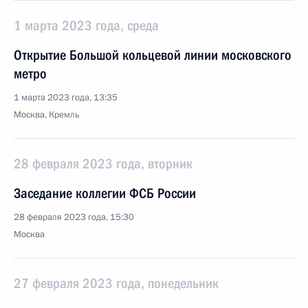
1 марта 2023 года, среда
Открытие Большой кольцевой линии московского
метро
1 марта 2023 года, 13:35
Москва, Кремль
28 февраля 2023 года, вторник
Заседание коллегии ФСБ России
28 февраля 2023 года, 15:30
Москва
27 февраля 2023 года, понедельник