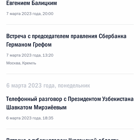
Евгением Балицким
7 марта 2023 года, 20:00
Встреча с председателем правления Сбербанка
Германом Грефом
7 марта 2023 года, 13:20
Москва, Кремль
6 марта 2023 года, понедельник
Телефонный разговор с Президентом Узбекистана
Шавкатом Мирзиёевым
6 марта 2023 года, 18:35