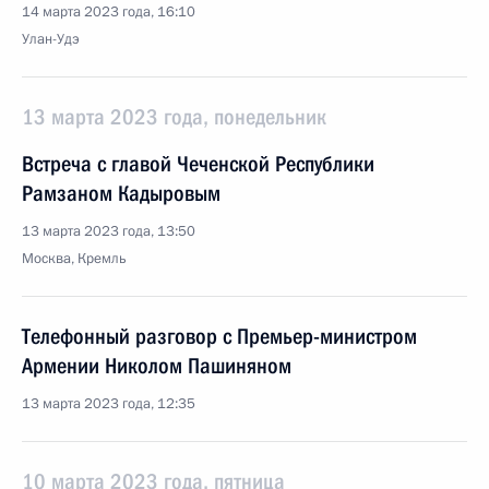
14 марта 2023 года, 16:10
Улан-Удэ
13 марта 2023 года, понедельник
Встреча с главой Чеченской Республики
Рамзаном Кадыровым
13 марта 2023 года, 13:50
Москва, Кремль
Телефонный разговор с Премьер-министром
Армении Николом Пашиняном
13 марта 2023 года, 12:35
10 марта 2023 года, пятница