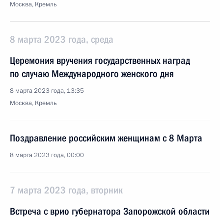
Москва, Кремль
8 марта 2023 года, среда
Церемония вручения государственных наград
по случаю Международного женского дня
8 марта 2023 года, 13:35
Москва, Кремль
Поздравление российским женщинам с 8 Марта
8 марта 2023 года, 00:00
7 марта 2023 года, вторник
Встреча с врио губернатора Запорожской области