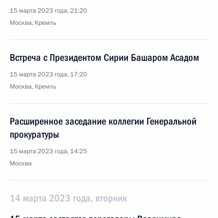
15 марта 2023 года, 21:20
Москва, Кремль
Встреча с Президентом Сирии Башаром Асадом
15 марта 2023 года, 17:20
Москва, Кремль
Расширенное заседание коллегии Генеральной
прокуратуры
15 марта 2023 года, 14:25
Москва
14 марта 2023 года, вторник