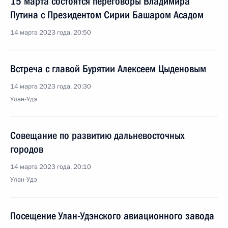
15 марта состоятся переговоры Владимира
Путина с Президентом Сирии Башаром Асадом
14 марта 2023 года, 20:50
Встреча с главой Бурятии Алексеем Цыденовым
14 марта 2023 года, 20:30
Улан-Удэ
Совещание по развитию дальневосточных
городов
14 марта 2023 года, 20:10
Улан-Удэ
Посещение Улан-Удэнского авиационного завода