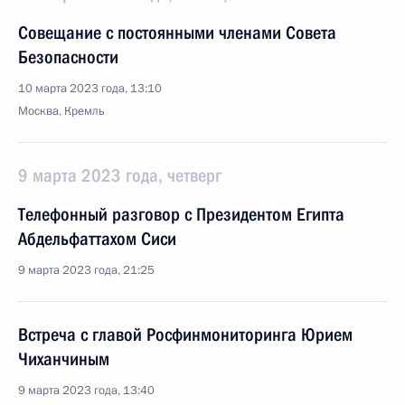
Совещание с постоянными членами Совета
Безопасности
10 марта 2023 года, 13:10
Москва, Кремль
9 марта 2023 года, четверг
Телефонный разговор с Президентом Египта
Абдельфаттахом Сиси
9 марта 2023 года, 21:25
Встреча с главой Росфинмониторинга Юрием
Чиханчиным
9 марта 2023 года, 13:40