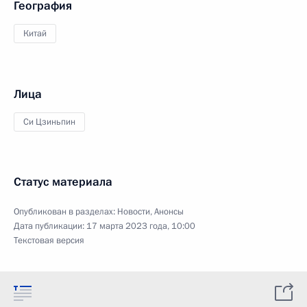
География
Китай
Лица
Си Цзиньпин
Статус материала
Опубликован в разделах:
Новости
,
Анонсы
Дата публикации:
17 марта 2023 года, 10:00
Текстовая версия