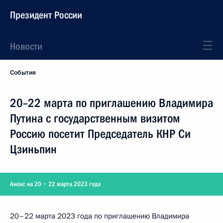
Президент России
Новости
События
20–22 марта по приглашению Владимира
Путина с государственным визитом
Россию посетит Председатель КНР Си
Цзиньпин
Анонс на 20 − 22 марта 2023 года
20–22 марта 2023 года по приглашению Владимира