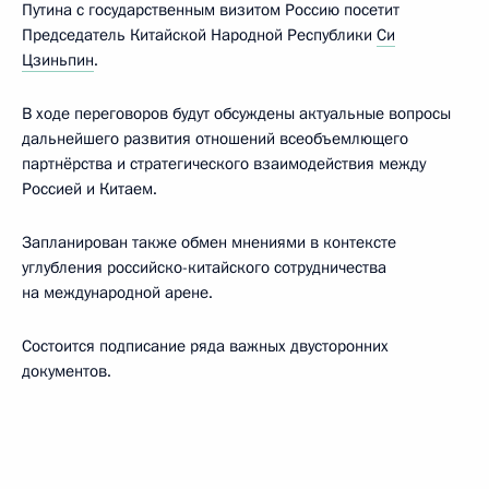
Путина с государственным визитом Россию посетит
Председатель Китайской Народной Республики
Си
Цзиньпин
.
В ходе переговоров будут обсуждены актуальные вопросы
дальнейшего развития отношений всеобъемлющего
партнёрства и стратегического взаимодействия между
Россией и Китаем.
Запланирован также обмен мнениями в контексте
углубления российско-китайского сотрудничества
на международной арене.
Состоится подписание ряда важных двусторонних
документов.