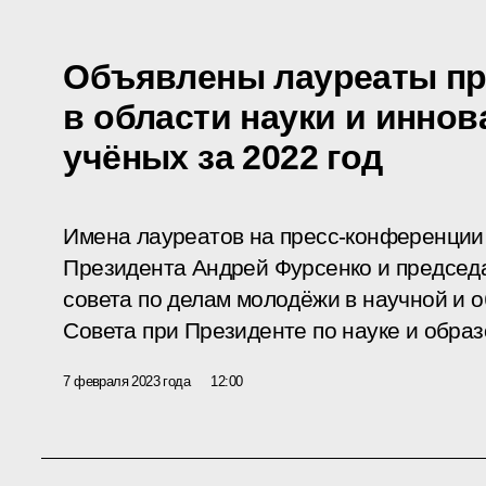
Объявлены лауреаты пр
в области науки и инно
учёных за 2022 год
Имена лауреатов на пресс-конференции
Президента Андрей Фурсенко и председ
совета по делам молодёжи в научной и 
Совета при Президенте по науке и обра
7 февраля 2023 года
12:00