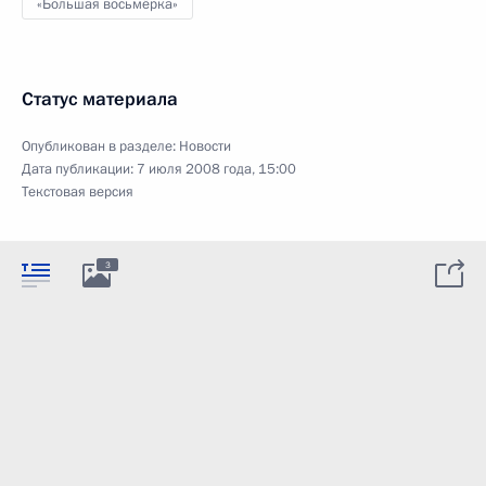
«Большая восьмёрка»
Статус материала
Опубликован в разделе:
Новости
Дата публикации:
7 июля 2008 года, 15:00
Текстовая версия
3