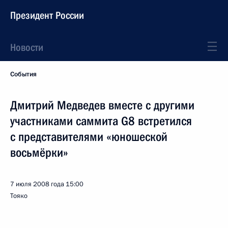
Президент России
Новости
События
Дмитрий Медведев вместе с другими
участниками саммита G8 встретился
с представителями «юношеской
восьмёрки»
7 июля 2008 года
15:00
Тояко