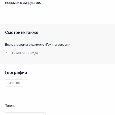
восьми» с супругами.
Смотрите также
Все материалы о саммите «Группы восьми»
7 − 9 июля 2008 года
География
Япония
Темы