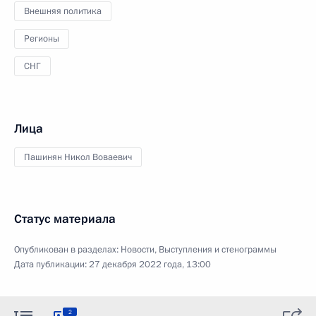
Внешняя политика
Регионы
СНГ
Лица
Пашинян Никол Воваевич
Статус материала
Опубликован в разделах:
Новости
,
Выступления и стенограммы
Дата публикации:
27 декабря 2022 года, 13:00
2