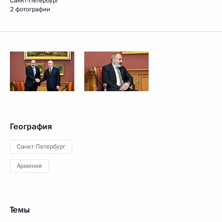
Санкт-Петербург
2 фотографии
География
Санкт-Петербург
Армения
Темы