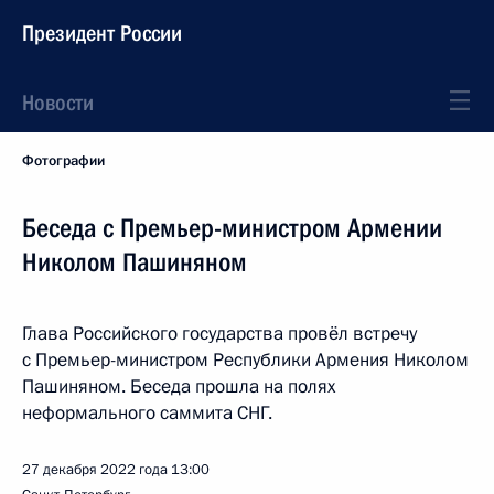
Президент России
Новости
Фотографии
Беседа с Премьер-министром Армении
Николом Пашиняном
Глава Российского государства провёл встречу
с Премьер-министром Республики Армения Николом
Пашиняном. Беседа прошла на полях
неформального саммита СНГ.
27 декабря 2022 года
13:00