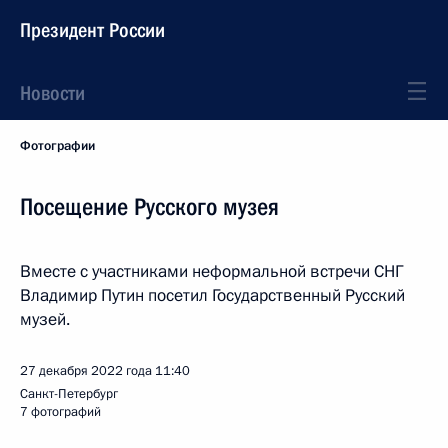
Президент России
Новости
Фотографии
Посещение Русского музея
Вместе с участниками неформальной встречи СНГ
Владимир Путин посетил Государственный Русский
музей.
27 декабря 2022 года
11:40
Санкт-Петербург
7 фотографий