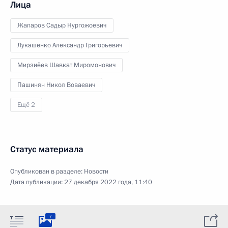
Лица
Жапаров Садыр Нургожоевич
Лукашенко Александр Григорьевич
Мирзиёев Шавкат Миромонович
Пашинян Никол Воваевич
Ещё 2
Статус материала
Опубликован в разделе:
Новости
Дата публикации:
27 декабря 2022 года, 11:40
7