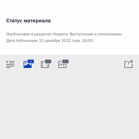
Статус материала
Опубликован в разделах:
Новости
,
Выступления и стенограммы
Дата публикации:
21 декабря 2022 года, 16:00
:
:
15