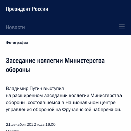
Президент России
Новости
Фотографии
Заседание коллегии Министерства
обороны
Владимир Путин выступил
на расширенном заседании коллегии Министерства
обороны, состоявшемся в Национальном центре
управления обороной на Фрунзенской набережной.
21 декабря 2022 года
16:00