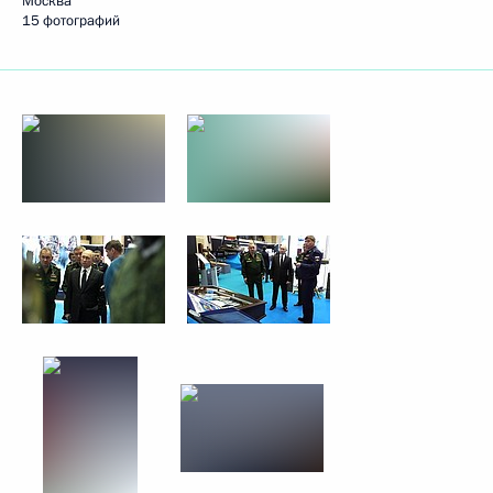
Москва
15 фотографий