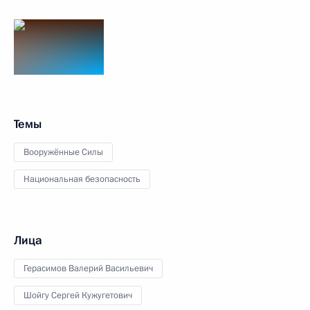
Темы
Вооружённые Силы
Национальная безопасность
Лица
Герасимов Валерий Васильевич
Шойгу Сергей Кужугетович