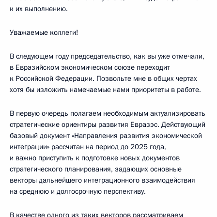
к их выполнению.
Уважаемые коллеги!
В следующем году председательство, как вы уже отмечали,
в Евразийском экономическом союзе переходит
к Российской Федерации. Позвольте мне в общих чертах
хотя бы изложить намечаемые нами приоритеты в работе.
В первую очередь полагаем необходимым актуализировать
стратегические ориентиры развития Евразэс. Действующий
базовый документ «Направления развития экономической
интеграции» рассчитан на период до 2025 года,
и важно приступить к подготовке новых документов
стратегического планирования, задающих основные
векторы дальнейшего интеграционного взаимодействия
на среднюю и долгосрочную перспективу.
В качестве одного из таких векторов рассматриваем