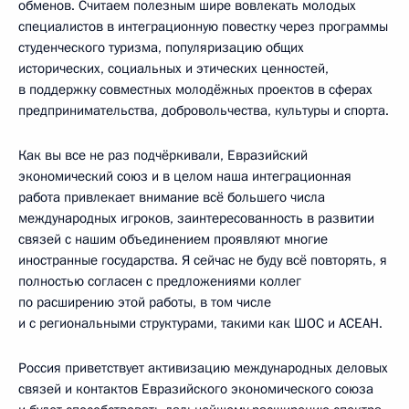
обменов. Считаем полезным шире вовлекать молодых
специалистов в интеграционную повестку через программы
студенческого туризма, популяризацию общих
исторических, социальных и этических ценностей,
в поддержку совместных молодёжных проектов в сферах
предпринимательства, добровольчества, культуры и спорта.
Как вы все не раз подчёркивали, Евразийский
экономический союз и в целом наша интеграционная
работа привлекает внимание всё большего числа
международных игроков, заинтересованность в развитии
связей с нашим объединением проявляют многие
иностранные государства. Я сейчас не буду всё повторять, я
полностью согласен с предложениями коллег
по расширению этой работы, в том числе
и с региональными структурами, такими как ШОС и АСЕАН.
Россия приветствует активизацию международных деловых
связей и контактов Евразийского экономического союза