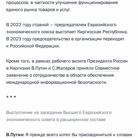
процессов, в частности улучшение функционирования
единого рынка товаров и услуг.
В 2022 году страной – председателем Евразийского
экономического союза выступает Киргизская Республика.
В 2023 году председательство в организации переходит
к Российской Федерации.
Кроме того, в рамках рабочего визита Президента России
в Киргизию В.Путин и С.Жапаров приняли
Совместное
заявление
о сотрудничестве в области обеспечения
международной информационной безопасности.
* * *
Выступление на заседании Высшего Евразийского
экономического совета в расширенном составе
В.Путин:
Я прежде всего хотел бы присоединиться к словам