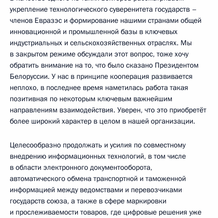
укрепление технологического суверенитета государств –
членов Евразэс и формирование нашими странами общей
инновационной и промышленной базы в ключевых
индустриальных и сельскохозяйственных отраслях. Мы
в закрытом режиме обсуждали этот вопрос, тоже хочу
обратить внимание на то, что было сказано Президентом
Белоруссии. У нас в принципе кооперация развивается
неплохо, в последнее время наметилась работа такая
позитивная по некоторым ключевым важнейшим
направлениям взаимодействия. Уверен, что это приобретёт
более широкий характер в целом в нашей организации.
Целесообразно продолжать и усилия по совместному
внедрению информационных технологий, в том числе
в области электронного документооборота,
автоматического обмена транспортной и таможенной
информацией между ведомствами и перевозчиками
государств союза, а также в сфере маркировки
и прослеживаемости товаров, где цифровые решения уже