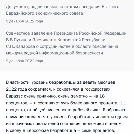
Документы, подписанные по итогам заседания Высшего
Евразийского экономического совета
9 декабря 2022 года
Совместное заявление Президента Российской Федерации
В.В.Путина и Президента Киргизской Республики
С.Н.Жапарова о сотрудничестве в области обеспечения
международной информационной безопасности
9 декабря 2022 года
В частности, уровень безработицы за девять месяцев
2022 года сократился, и сократился в государствах
Евразэс очень прилично, очень заметно – на 18
процентов, – и составляет чуть более одного процента, 1,1
процента, от общей численности рабочей силы. Я обращаю
внимание коллег, что уровень безработицы является одним
из ключевых показателей состояния экономики в целом.
К слову, в Евросоюзе безработица – семь процентов,