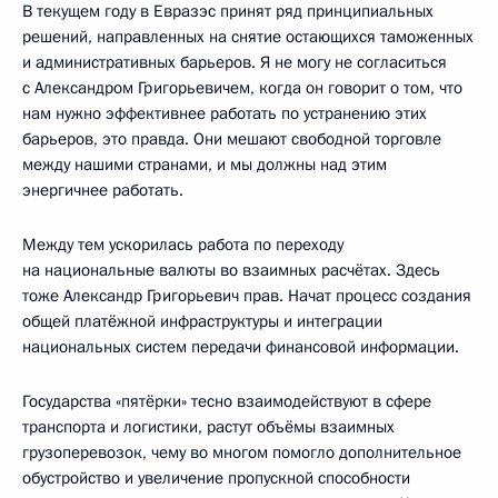
В текущем году в Евразэс принят ряд принципиальных
решений, направленных на снятие остающихся таможенных
и административных барьеров. Я не могу не согласиться
с Александром Григорьевичем, когда он говорит о том, что
нам нужно эффективнее работать по устранению этих
барьеров, это правда. Они мешают свободной торговле
между нашими странами, и мы должны над этим
энергичнее работать.
Между тем ускорилась работа по переходу
на национальные валюты во взаимных расчётах. Здесь
тоже Александр Григорьевич прав. Начат процесс создания
общей платёжной инфраструктуры и интеграции
национальных систем передачи финансовой информации.
Государства «пятёрки» тесно взаимодействуют в сфере
транспорта и логистики, растут объёмы взаимных
грузоперевозок, чему во многом помогло дополнительное
обустройство и увеличение пропускной способности