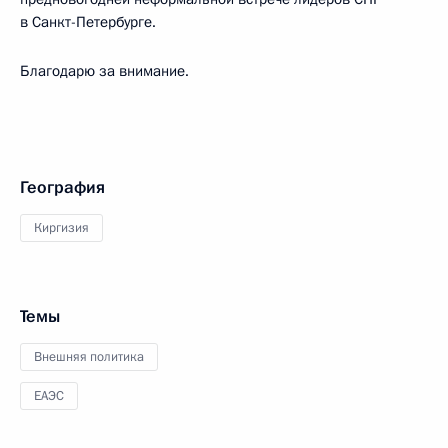
в Санкт-Петербурге.
Благодарю за внимание.
География
Киргизия
Темы
Внешняя политика
ЕАЭС