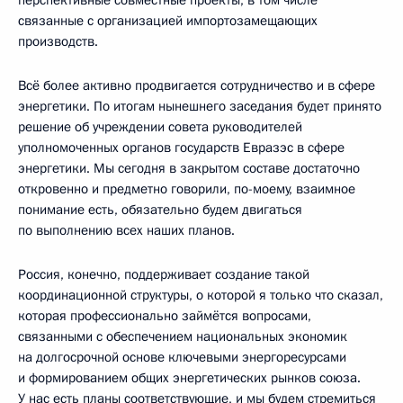
связанные с организацией импортозамещающих
производств.
Всё более активно продвигается сотрудничество и в сфере
энергетики. По итогам нынешнего заседания будет принято
решение об учреждении совета руководителей
уполномоченных органов государств Евразэс в сфере
энергетики. Мы сегодня в закрытом составе достаточно
откровенно и предметно говорили, по-моему, взаимное
понимание есть, обязательно будем двигаться
по выполнению всех наших планов.
Россия, конечно, поддерживает создание такой
координационной структуры, о которой я только что сказал,
которая профессионально займётся вопросами,
связанными с обеспечением национальных экономик
на долгосрочной основе ключевыми энергоресурсами
и формированием общих энергетических рынков союза.
У нас есть планы соответствующие, и мы будем стремиться