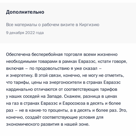
Дополнительно
Все материалы о рабочем визите в Киргизию
9 декабря 2022 года
Обеспечена бесперебойная торговля всеми жизненно
необходимыми товарами в рамках Евразэс, кстати говоря,
включая – по продовольствию я уже сказал –
и энергетику. В этой связи, конечно, не могу не отметить,
что тарифы, цены на энергоносители в странах Евразэс
кардинально отличаются от соответствующих тарифов
у наших соседей на Западе. Скажем, разница в ценах
на газ в странах Евразэс и Евросоюза в десять и более
раз – не в какие-то проценты, а в десять и более раз. Это,
конечно, создаёт соответствующие условия для
экономического развития в нашей зоне.