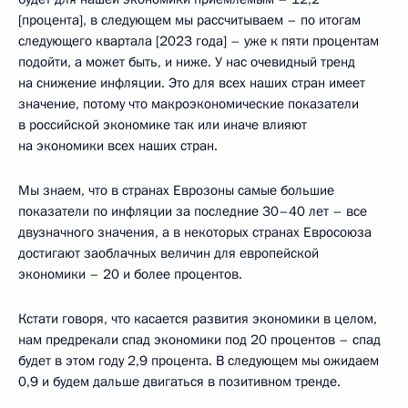
[процента], в следующем мы рассчитываем – по итогам
следующего квартала [2023 года] – уже к пяти процентам
подойти, а может быть, и ниже. У нас очевидный тренд
на снижение инфляции. Это для всех наших стран имеет
значение, потому что макроэкономические показатели
в российской экономике так или иначе влияют
на экономики всех наших стран.
Мы знаем, что в странах Еврозоны самые большие
показатели по инфляции за последние 30–40 лет – все
двузначного значения, а в некоторых странах Евросоюза
достигают заоблачных величин для европейской
экономики – 20 и более процентов.
Кстати говоря, что касается развития экономики в целом,
нам предрекали спад экономики под 20 процентов – спад
будет в этом году 2,9 процента. В следующем мы ожидаем
0,9 и будем дальше двигаться в позитивном тренде.