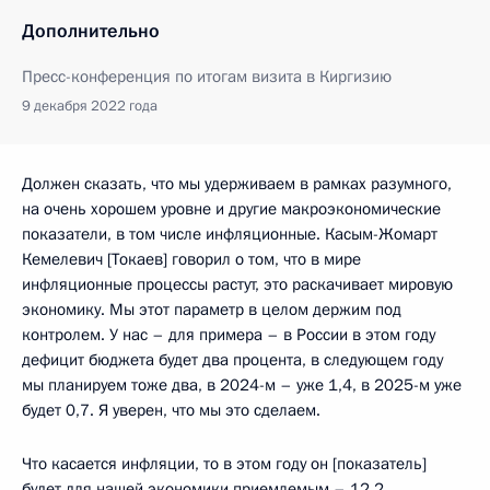
Дополнительно
Пресс-конференция по итогам визита в Киргизию
9 декабря 2022 года
Должен сказать, что мы удерживаем в рамках разумного,
на очень хорошем уровне и другие макроэкономические
показатели, в том числе инфляционные. Касым-Жомарт
Кемелевич [Токаев] говорил о том, что в мире
инфляционные процессы растут, это раскачивает мировую
экономику. Мы этот параметр в целом держим под
контролем. У нас – для примера – в России в этом году
дефицит бюджета будет два процента, в следующем году
мы планируем тоже два, в 2024-м – уже 1,4, в 2025-м уже
будет 0,7. Я уверен, что мы это сделаем.
Что касается инфляции, то в этом году он [показатель]
будет для нашей экономики приемлемым – 12,2