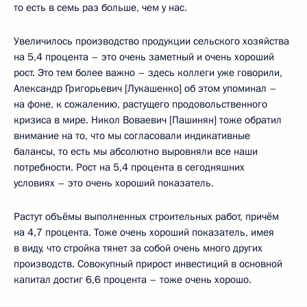
то есть в семь раз больше, чем у нас.
Увеличилось производство продукции сельского хозяйства
на 5,4 процента – это очень заметный и очень хороший
рост. Это тем более важно – здесь коллеги уже говорили,
Александр Григорьевич [Лукашенко] об этом упоминал –
на фоне, к сожалению, растущего продовольственного
кризиса в мире. Никол Воваевич [Пашинян] тоже обратил
внимание на то, что мы согласовали индикативные
балансы, то есть мы абсолютно выровняли все наши
потребности. Рост на 5,4 процента в сегодняшних
условиях – это очень хороший показатель.
Растут объёмы выполненных строительных работ, причём
на 4,7 процента. Тоже очень хороший показатель, имея
в виду, что стройка тянет за собой очень много других
производств. Совокупный прирост инвестиций в основной
капитал достиг 6,6 процента – тоже очень хорошо.