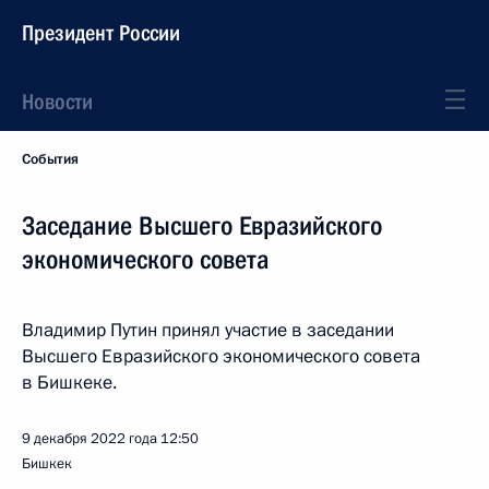
Президент России
Новости
События
Заседание Высшего Евразийского
экономического совета
Владимир Путин принял участие в заседании
Высшего Евразийского экономического совета
в Бишкеке.
9 декабря 2022 года
12:50
Бишкек