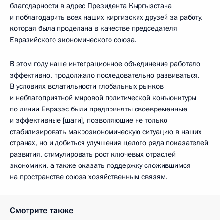
благодарности в адрес Президента Кыргызстана
и поблагодарить всех наших киргизских друзей за работу,
которая была проделана в качестве председателя
Евразийского экономического союза.
В этом году наше интеграционное объединение работало
эффективно, продолжало последовательно развиваться.
В условиях волатильности глобальных рынков
и неблагоприятной мировой политической конъюнктуры
по линии Евразэс были предприняты своевременные
и эффективные [шаги], позволяющие не только
стабилизировать макроэкономическую ситуацию в наших
странах, но и добиться улучшения целого ряда показателей
развития, стимулировать рост ключевых отраслей
экономики, а также оказать поддержку сложившимся
на пространстве союза хозяйственным связям.
Смотрите также