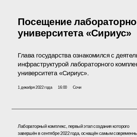
Посещение лабораторно
университета «Сириус»
Глава государства ознакомился с деяте
инфраструктурой лабораторного комплек
университета «Сириус».
1 декабря 2022 года
16:00
Сочи
Лабораторный комплекс, первый этап создания которого
завершён в сентябре 2022 года, оснащён самым современн