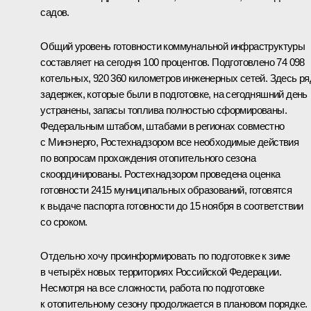
садов.
Общий уровень готовности коммунальной инфраструктуры
составляет на сегодня 100 процентов. Подготовлено 74 098
котельных, 920 360 километров инженерных сетей. Здесь ря
задержек, которые были в подготовке, на сегодняшний день
устранены, запасы топлива полностью сформированы.
Федеральным штабом, штабами в регионах совместно
с Минэнерго, Ростехнадзором все необходимые действия
по вопросам прохождения отопительного сезона
скоординированы. Ростехнадзором проведена оценка
готовности 2415 муниципальных образований, готовятся
к выдаче паспорта готовности до 15 ноября в соответствии
со сроком.
Отдельно хочу проинформировать по подготовке к зиме
в четырёх новых территориях Российской Федерации.
Несмотря на все сложности, работа по подготовке
к отопительному сезону продолжается в плановом порядке.