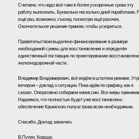
Считаем, что надо всё-таки в более ускоренные сроки эту
работу выполнить. Буквально несколько дней поработаем. 
ещё раз, возможно, съезжу, посмотрю ещё разочек.
Окончательное решение примем, чтобы ускориться.
Правительством выделено финансирование в размере
необходимой суммы для восстановления и определён
единственный поставщик по проектированию восстановлен
железнодорожной части.
Владимир Владимирович, всё ведём в штатном режиме. Утр
вечером – доклад о ситуации. Пока идём по графику, как я
сказал. Оперативно собираем комиссию. Все меры принима
Надеемся, что полностью будет уже восстановлено
обеспечение Крымского полуострова всем необходимым.
Спасибо. Доклад закончен.
В.Путин:
Хорошо.