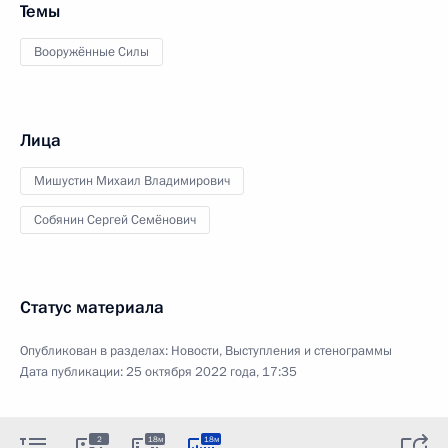
Темы
Вооружённые Силы
Лица
Мишустин Михаил Владимирович
Собянин Сергей Семёнович
Статус материала
Опубликован в разделах:
Новости
,
Выступления и стенограммы
Дата публикации:
25 октября 2022 года, 17:35
2
18м
18м