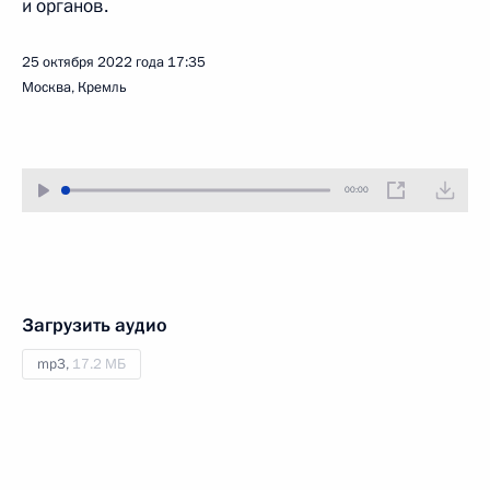
и органов.
25 октября 2022 года
17:35
Москва, Кремль
00:00
Загрузить аудио
mp3,
17.2 МБ