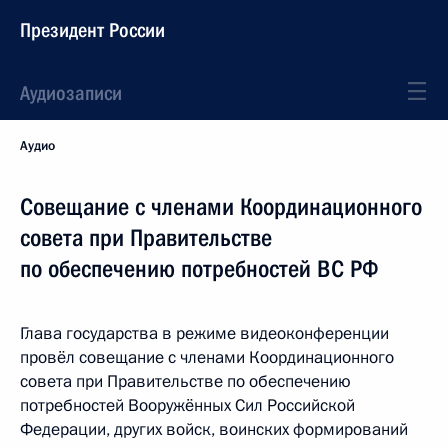
Президент России
Аудиозаписи
Аудио
Совещание с членами Координационного
совета при Правительстве
по обеспечению потребностей ВС РФ
Глава государства в режиме видеоконференции
провёл совещание с членами Координационного
совета при Правительстве по обеспечению
потребностей Вооружённых Сил Российской
Федерации, других войск, воинских формирований