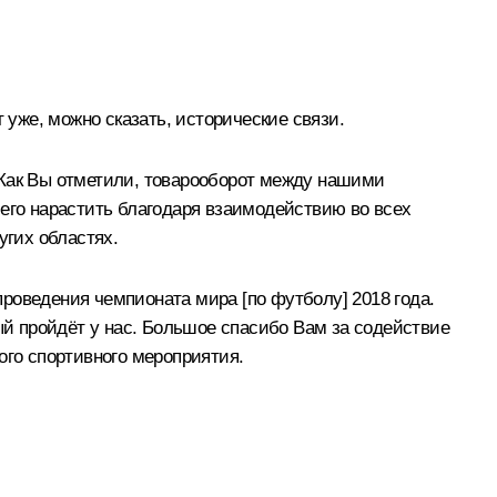
 уже, можно сказать, исторические связи.
 Как Вы отметили, товарооборот между нашими
 его нарастить благодаря взаимодействию во всех
угих областях.
 проведения чемпионата мира [по футболу] 2018 года.
рый пройдёт у нас. Большое спасибо Вам за содействие
ого спортивного мероприятия.