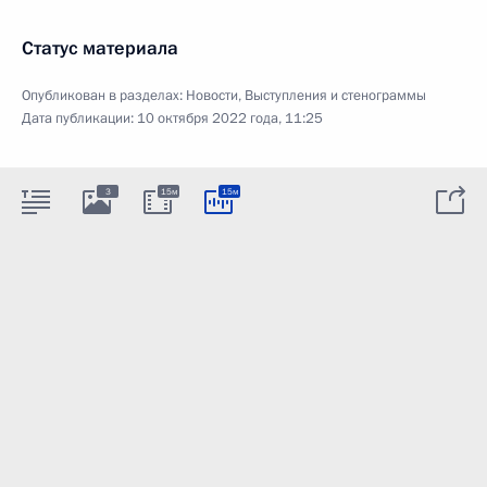
Статус материала
Опубликован в разделах:
Новости
,
Выступления и стенограммы
Дата публикации:
10 октября 2022 года, 11:25
3
15м
15м