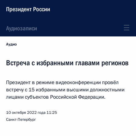
Президент России
Аудиозаписи
Аудио
Встреча с избранными главами регионов
Президент в режиме видеоконференции провёл
встречу с 15 избранными высшими должностными
лицами субъектов Российской Федерации.
10 октября 2022 года
11:25
Санкт-Петербург