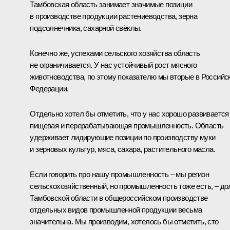
Тамбовская область занимает значимые позиции
в производстве продукции растениеводства, зерна
подсолнечника, сахарной свёклы.
Конечно же, успехами сельского хозяйства область
не ограничивается. У нас устойчивый рост мясного
животноводства, по этому показателю мы вторые в Российс
Федерации.
Отдельно хотел бы отметить, что у нас хорошо развивается
пищевая и перерабатывающая промышленность. Область
удерживает лидирующие позиции по производству муки
и зерновых культур, мяса, сахара, растительного масла.
Если говорить про нашу промышленность – мы регион
сельскохозяйственный, но промышленность тоже есть, – до
Тамбовской области в общероссийском производстве
отдельных видов промышленной продукции весьма
значительна. Мы производим, хотелось бы отметить, сто