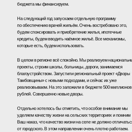
бюджета мы финансируем.
На следующий год запускаем отдельную программу
по обеспечению врачей жильём. Очень востребовано это,
будем спонсировать и приобретение жилья, ипотечные
кредиты, будем вводить наёмное жильё. Все механизмы,
которые есть, будем использовать.
В целом в регионе всё спокойно. Мы реализуем национальн
проекты, строим школы, больницы, дороги, занимаемся
благоустройством. Запустили региональный проект «Дворы
Тамбовщины» с новыми подходами, и сейчас их уже
реализовываем. На это заложили в бюджете 500 миллионов
рублей. Совершенно новые дворы.
Отдельно хотелось бы отметить, что особое внимание мы
уделяем качеству жизни на сельских территориях и помним
Ваш наказ, что качество жизни на селе не должно отличатьс
от городского. В этом направлении очень плотно работаем.