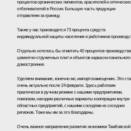
процентов органических пигментов, красителей и оптических
отбеливателей в России. Большую часть продукции
отправляем за границу.
Также у нас производится 73 процента средств
индивидуальной защиты населения и работников производс
Отдельно хотелось бы отметить 40 процентов производств
цементно-стружечных плит и объектов каркасно-панельного
домостроения.
Уделяем внимание, конечно же, импортозамещению. Это ст
очень актуально после 24 февраля. Здесь работаем
практически в ручном режиме с нашими предприятиями,
помогаем, находим различные варианты кооперации внутри
областных предприятий, с нашими соседями из соседних
регионов. Тоже мы им за это благодарны.
Очень важное направление развития экономики Тамбовской