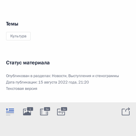
Темы
Культура
Статус материала
Опубликован в разделах:
Новости
,
Выступления и стенограммы
Дата публикации:
15 августа 2022 года, 21:20
Текстовая версия
1
3м
3м