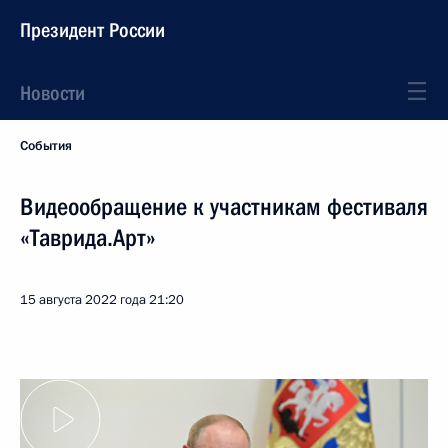
Президент России
Новости
События
Видеообращение к участникам фестиваля
«Таврида.Арт»
15 августа 2022 года
21:20