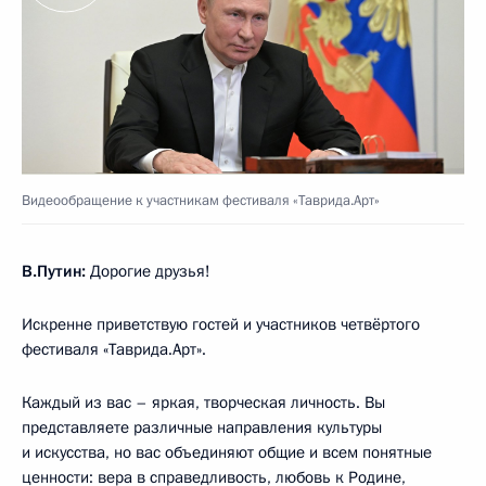
Видеообращение к участникам фестиваля «Таврида.Арт»
В.Путин:
Дорогие друзья!
Искренне приветствую гостей и участников четвёртого
фестиваля «Таврида.Арт».
Каждый из вас – яркая, творческая личность. Вы
представляете различные направления культуры
и искусства, но вас объединяют общие и всем понятные
ценности: вера в справедливость, любовь к Родине,