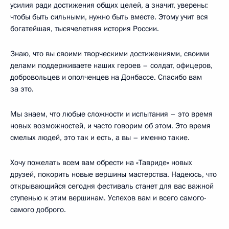
усилия ради достижения общих целей, а значит, уверены:
чтобы быть сильными, нужно быть вместе. Этому учит вся
богатейшая, тысячелетняя история России.
Знаю, что вы своими творческими достижениями, своими
делами поддерживаете наших героев – солдат, офицеров,
добровольцев и ополченцев на Донбассе. Спасибо вам
за это.
Мы знаем, что любые сложности и испытания – это время
новых возможностей, и часто говорим об этом. Это время
смелых людей, это так и есть, а вы – именно такие.
Хочу пожелать всем вам обрести на «Тавриде» новых
друзей, покорить новые вершины мастерства. Надеюсь, что
открывающийся сегодня фестиваль станет для вас важной
ступенью к этим вершинам. Успехов вам и всего самого-
самого доброго.