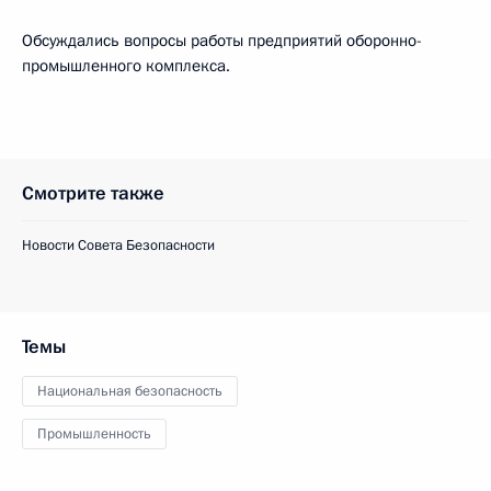
Обсуждались вопросы работы предприятий оборонно-
промышленного комплекса.
Смотрите также
Новости Совета Безопасности
Темы
Национальная безопасность
Промышленность