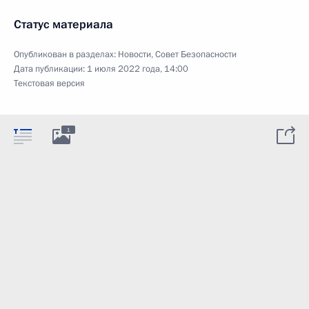
Статус материала
Опубликован в разделах:
Новости
,
Совет Безопасности
Дата публикации:
1 июля 2022 года, 14:00
Текстовая версия
1