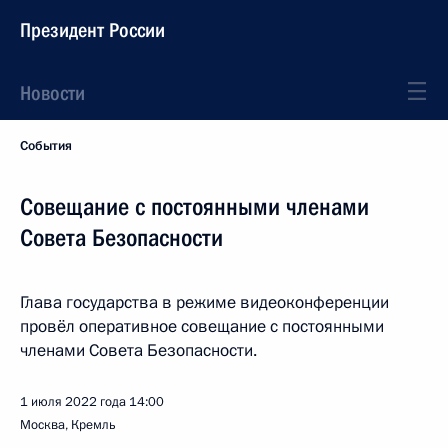
Президент России
Новости
События
Совещание с постоянными членами
Совета Безопасности
Глава государства в режиме видеоконференции
провёл оперативное совещание с постоянными
членами Совета Безопасности.
1 июля 2022 года
14:00
Москва, Кремль