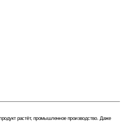
продукт растёт, промышленное производство. Даже