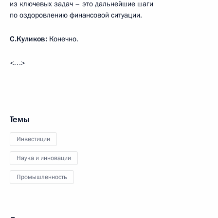
из ключевых задач – это дальнейшие шаги
по оздоровлению финансовой ситуации.
С.Куликов:
Конечно.
<…>
Темы
Инвестиции
Наука и инновации
Промышленность