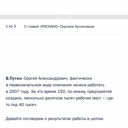
1 из 3
С главой «РОСНАНО» Сергеем Куликовым.
В.Путин:
Сергей Александрович, фактически
в первоначальном виде компания начала работать
в 2007 году. За это время 150, по-моему, предприятий
создано, несколько десятков тысяч рабочих мест – где-
то под 40 тысяч.
Давайте поговорим о результатах работы в целом.