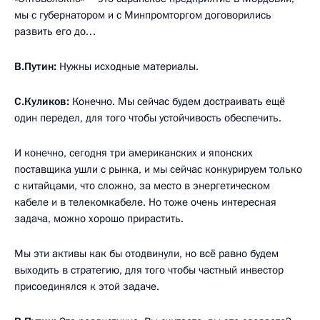
мы с губернатором и с Минпромторгом договорились
развить его до…
В.Путин:
Нужны исходные материалы.
С.Куликов:
Конечно. Мы сейчас будем достраивать ещё
один передел, для того чтобы устойчивость обеспечить.
И конечно, сегодня три американских и японских
поставщика ушли с рынка, и мы сейчас конкурируем только
с китайцами, что сложно, за место в энергетическом
кабеле и в телекомкабеле. Но тоже очень интересная
задача, можно хорошо прирастить.
Мы эти активы как бы отодвинули, но всё равно будем
выходить в стратегию, для того чтобы частный инвестор
присоединялся к этой задаче.