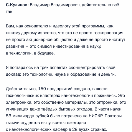
С.Куликов
:
Владимир Владимирович, действительно всё
так.
Вам, как основателю и идеологу этой программы, как
никому другому известно, что это не просто госкорпорация,
не просто акционерное общество и даже не просто институт
развития – это символ инвестирования в науку,
в технологии, в будущее.
Я постараюсь на трёх аспектах сконцентрировать свой
доклад: это технологии, наука и образование и деньги.
Действительно, 150 предприятий создано, в шести
технологических кластерах нанотехнологии прижились. Это
электроника, это собственно материалы, это оптроника, это
утилизация даже твёрдых бытовых отходов. В части науки
53 миллиарда рублей было потрачено на НИОКР. Полторы
тысячи студентов выпускается ежегодно
с нанотехнологических кафедр в 28 вузах странах.