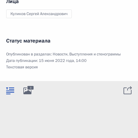
Лица
Куликов Сергей Александрович
Статус материала
Опубликован в разделах:
Новости
,
Выступления и стенограммы
Дата публикации:
15 июня 2022 года, 14:00
Текстовая версия
3