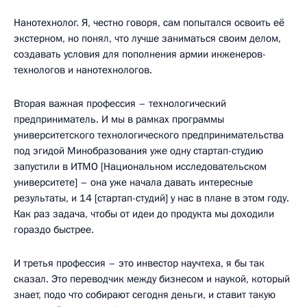
Нанотехнолог. Я, честно говоря, сам попытался освоить её
экстерном, но понял, что лучше заниматься своим делом,
создавать условия для пополнения армии инженеров-
технологов и нанотехнологов.
Вторая важная профессия – технологический
предприниматель. И мы в рамках программы
университетского технологического предпринимательства
под эгидой Минобразования уже одну стартап-студию
запустили в ИТМО [Национальном исследовательском
университете] – она уже начала давать интересные
результаты, и 14 [стартап-студий] у нас в плане в этом году.
Как раз задача, чтобы от идеи до продукта мы доходили
гораздо быстрее.
И третья профессия – это инвестор научтеха, я бы так
сказал. Это переводчик между бизнесом и наукой, который
знает, подо что собирают сегодня деньги, и ставит такую