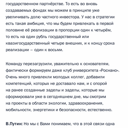
государственном партнёрстве. То есть во вновь
создаваемых фондах мы можем в принципе уже
увеличивать долю частного инвестора. У нас в стратегии
есть такая амбиция, что мы будем привлекать в первой
половине её реализации в пропорции один к четырём,
то есть на один рубль государственный или
квазигосударственный четыре внешних, и к концу срока
реализации – один к восьми.
Команду перезагрузили, уважительно к основателям,
фактически формируем даже клуб университета «Роснано».
Очень много привлекли молодых коллег, добавили
компетенций, которых не доставало нам, и с опорой
на ранее созданные заделы и заделы, которые мы
сформировали уже в сегодняшнем дне, мы смотрим
на проекты в области экологии, здравоохранения,
мобильности, энергетики и безопасности, естественно.
В.Путин:
Но мы с Вами понимаем, что в этой связи одна