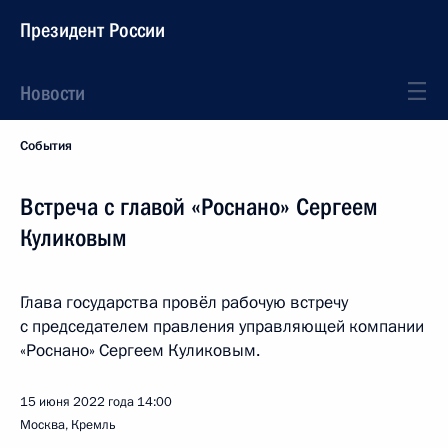
Президент России
Новости
События
Встреча с главой «Роснано» Сергеем
Куликовым
Глава государства провёл рабочую встречу
с председателем правления управляющей компании
«Роснано» Сергеем Куликовым.
15 июня 2022 года
14:00
Москва, Кремль