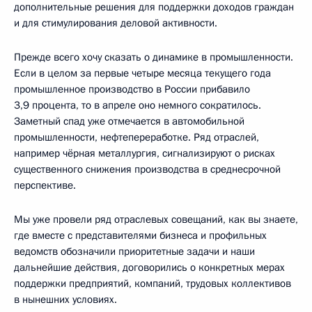
дополнительные решения для поддержки доходов граждан
и для стимулирования деловой активности.
Прежде всего хочу сказать о динамике в промышленности.
Если в целом за первые четыре месяца текущего года
промышленное производство в России прибавило
3,9 процента, то в апреле оно немного сократилось.
Заметный спад уже отмечается в автомобильной
промышленности, нефтепереработке. Ряд отраслей,
например чёрная металлургия, сигнализируют о рисках
существенного снижения производства в среднесрочной
перспективе.
Мы уже провели ряд отраслевых совещаний, как вы знаете,
где вместе с представителями бизнеса и профильных
ведомств обозначили приоритетные задачи и наши
дальнейшие действия, договорились о конкретных мерах
поддержки предприятий, компаний, трудовых коллективов
в нынешних условиях.