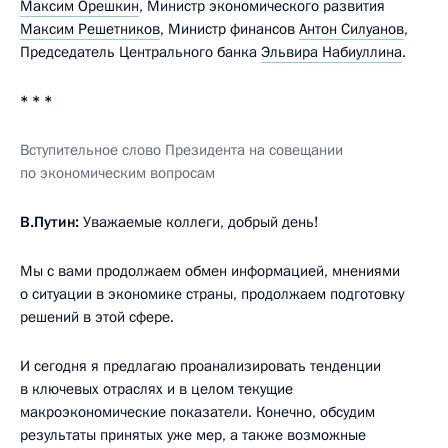
Максим Орешкин
, Министр экономического развития
Максим Решетников
, Министр финансов
Антон Силуанов
,
Председатель Центрального банка
Эльвира Набиуллина
.
* * *
Вступительное слово Президента на совещании
по экономическим вопросам
В.Путин:
Уважаемые коллеги, добрый день!
Мы с вами продолжаем обмен информацией, мнениями
о ситуации в экономике страны, продолжаем подготовку
решений в этой сфере.
И сегодня я предлагаю проанализировать тенденции
в ключевых отраслях и в целом текущие
макроэкономические показатели. Конечно, обсудим
результаты принятых уже мер, а также возможные