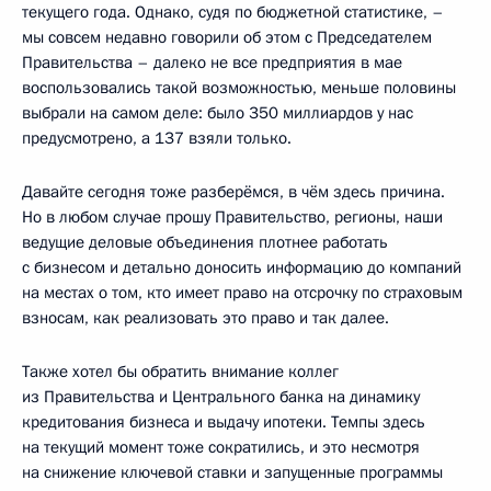
текущего года. Однако, судя по бюджетной статистике, –
мы совсем недавно говорили об этом с Председателем
Правительства – далеко не все предприятия в мае
воспользовались такой возможностью, меньше половины
выбрали на самом деле: было 350 миллиардов у нас
предусмотрено, а 137 взяли только.
Давайте сегодня тоже разберёмся, в чём здесь причина.
Но в любом случае прошу Правительство, регионы, наши
ведущие деловые объединения плотнее работать
с бизнесом и детально доносить информацию до компаний
на местах о том, кто имеет право на отсрочку по страховым
взносам, как реализовать это право и так далее.
Также хотел бы обратить внимание коллег
из Правительства и Центрального банка на динамику
кредитования бизнеса и выдачу ипотеки. Темпы здесь
на текущий момент тоже сократились, и это несмотря
на снижение ключевой ставки и запущенные программы