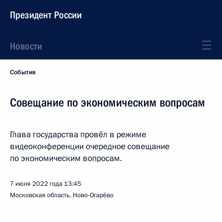
Президент России
Новости
События
Совещание по экономическим вопросам
Глава государства провёл в режиме
видеоконференции очередное совещание
по экономическим вопросам.
7 июня 2022 года
13:45
Московская область, Ново-Огарёво