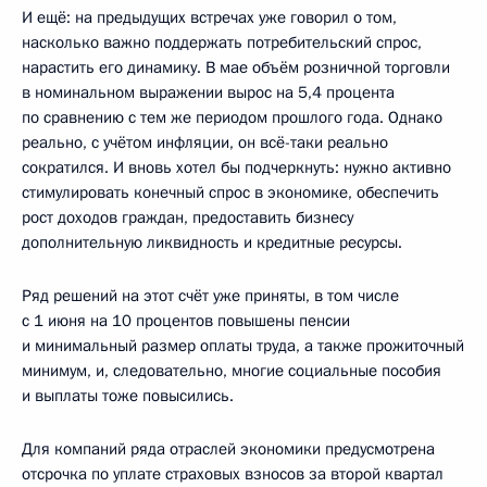
И ещё: на предыдущих встречах уже говорил о том,
насколько важно поддержать потребительский спрос,
нарастить его динамику. В мае объём розничной торговли
в номинальном выражении вырос на 5,4 процента
по сравнению с тем же периодом прошлого года. Однако
реально, с учётом инфляции, он всё-таки реально
сократился. И вновь хотел бы подчеркнуть: нужно активно
стимулировать конечный спрос в экономике, обеспечить
рост доходов граждан, предоставить бизнесу
дополнительную ликвидность и кредитные ресурсы.
Ряд решений на этот счёт уже приняты, в том числе
с 1 июня на 10 процентов повышены пенсии
и минимальный размер оплаты труда, а также прожиточный
минимум, и, следовательно, многие социальные пособия
и выплаты тоже повысились.
Для компаний ряда отраслей экономики предусмотрена
отсрочка по уплате страховых взносов за второй квартал