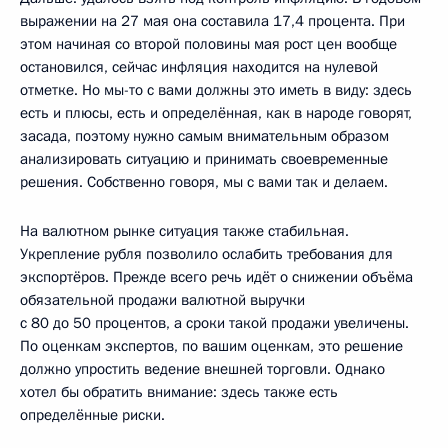
выражении на 27 мая она составила 17,4 процента. При
этом начиная со второй половины мая рост цен вообще
остановился, сейчас инфляция находится на нулевой
отметке. Но мы-то с вами должны это иметь в виду: здесь
есть и плюсы, есть и определённая, как в народе говорят,
засада, поэтому нужно самым внимательным образом
анализировать ситуацию и принимать своевременные
решения. Собственно говоря, мы с вами так и делаем.
На валютном рынке ситуация также стабильная.
Укрепление рубля позволило ослабить требования для
экспортёров. Прежде всего речь идёт о снижении объёма
обязательной продажи валютной выручки
с 80 до 50 процентов, а сроки такой продажи увеличены.
По оценкам экспертов, по вашим оценкам, это решение
должно упростить ведение внешней торговли. Однако
хотел бы обратить внимание: здесь также есть
определённые риски.