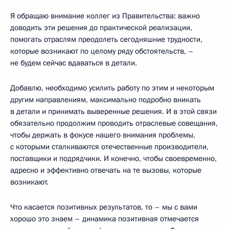
Я обращаю внимание коллег из Правительства: важно
доводить эти решения до практической реализации,
помогать отраслям преодолеть сегодняшние трудности,
которые возникают по целому ряду обстоятельств, –
не будем сейчас вдаваться в детали.
Добавлю, необходимо усилить работу по этим и некоторым
другим направлениям, максимально подробно вникать
в детали и принимать выверенные решения. И в этой связи
обязательно продолжим проводить отраслевые совещания,
чтобы держать в фокусе нашего внимания проблемы,
с которыми сталкиваются отечественные производители,
поставщики и подрядчики. И конечно, чтобы своевременно,
адресно и эффективно отвечать на те вызовы, которые
возникают.
Что касается позитивных результатов, то – мы с вами
хорошо это знаем – динамика позитивная отмечается