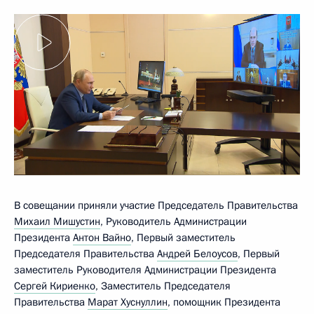
В совещании приняли участие Председатель Правительства
Михаил Мишустин
, Руководитель Администрации
Президента
Антон Вайно
, Первый заместитель
Председателя Правительства
Андрей Белоусов
, Первый
заместитель Руководителя Администрации Президента
Сергей Кириенко
, Заместитель Председателя
Правительства
Марат Хуснуллин
, помощник Президента