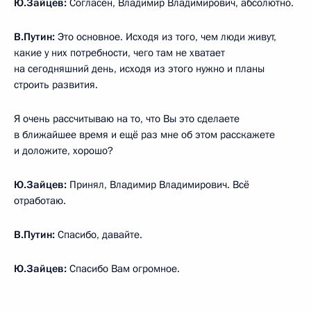
Ю.Зайцев:
Согласен, Владимир Владимирович, абсолютно.
В.Путин:
Это основное. Исходя из того, чем люди живут,
какие у них потребности, чего там не хватает
на сегодняшний день, исходя из этого нужно и планы
строить развития.
Я очень рассчитываю на то, что Вы это сделаете
в ближайшее время и ещё раз мне об этом расскажете
и доложите, хорошо?
Ю.Зайцев:
Принял, Владимир Владимирович. Всё
отработаю.
В.Путин:
Спасибо, давайте.
Ю.Зайцев:
Спасибо Вам огромное.