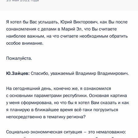
Я хотел бы Вас услышать, Юрий Викторович, как Вы после
ознакомления с делами в Марий Эл, что Вы считаете
наиболее важным, на что считаете необходимым обратить
особое внимание.
Пожалуйста.
Ю.Зайцев:
Спасибо, уважаемый Владимир Владимирович.
На сегодняшний день, конечно же, я ознакомился
с основными параметрами республики. Основная картина
у меня сформирована, но что бы я хотел Вам сказать и как
я планирую в ближайшее время всё-таки погрузиться
непосредственно в тематику региона?
Социально-экономическая ситуация – это немаловажно: