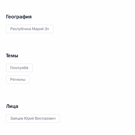
География
Республика Марий Эл
Темы
Госслужба
Регионы
Лица
Зайцев Юрий Викторович