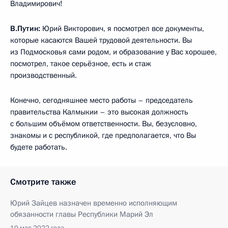
Владимирович!
В.Путин:
Юрий Викторович, я посмотрел все документы,
которые касаются Вашей трудовой деятельности. Вы
из Подмосковья сами родом, и образование у Вас хорошее,
посмотрел, такое серьёзное, есть и стаж
производственный.
Конечно, сегодняшнее место работы – председатель
правительства Калмыкии – это высокая должность
с большим объёмом ответственности. Вы, безусловно,
знакомы и с республикой, где предполагается, что Вы
будете работать.
Смотрите также
Юрий Зайцев назначен временно исполняющим
обязанности главы Республики Марий Эл
10 мая 2022 года