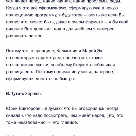
чем живёт народ, какие чаяния, какие проблемы, беды.
Когда я это всё сформулирую, сформирую уже в некую
полноценную программу, я буду готов – опять же если Вы
позволите, может быть, даже в очном формате – я бы своё
видение Вам доложил, как в дальнейшем я намерен
развивать регион.
Потому что, в принципе, Калмыкия и Марий Эл
по некоторым параметрам, конечно же, схожи:
по экономике схожи, по объёму бюджета небольшая
разница есть. Поэтому понимание у меня, наверное,
сформируется достаточно быстро.
В.Путин:
Хорошо.
Юрий Викторович, я думаю, что Вы оговорились, когда
сказали, что надо посмотреть, чем живёт народ, [что] это
тоже немаловажно, – это главное.