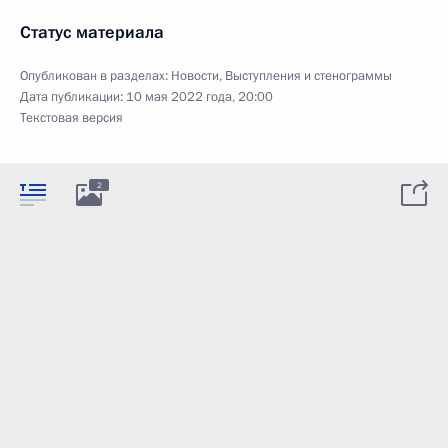
Статус материала
Опубликован в разделах:
Новости
,
Выступления и стенограммы
Дата публикации:
10 мая 2022 года, 20:00
Текстовая версия
2