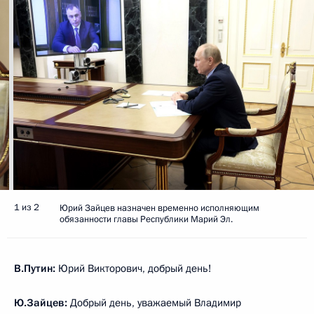
1 из 2
Юрий Зайцев назначен временно исполняющим
обязанности главы Республики Марий Эл.
В.Путин:
Юрий Викторович, добрый день!
Ю.Зайцев:
Добрый день, уважаемый Владимир