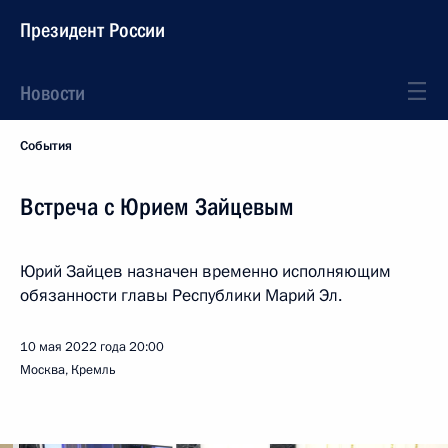
Президент России
Новости
События
Встреча с Юрием Зайцевым
Юрий Зайцев назначен временно исполняющим
обязанности главы Республики Марий Эл.
10 мая 2022 года
20:00
Москва, Кремль