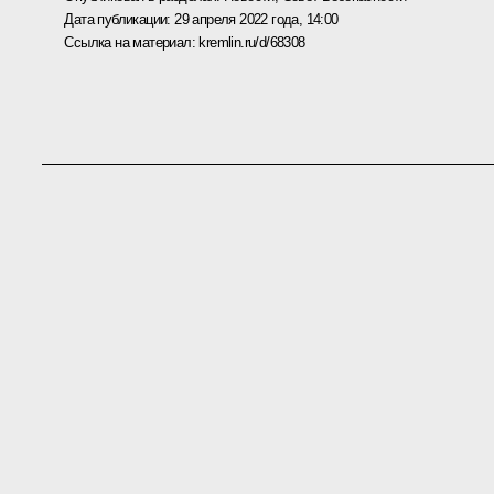
Дата публикации:
29 апреля 2022 года, 14:00
Ссылка на материал:
kremlin.ru/d/68308