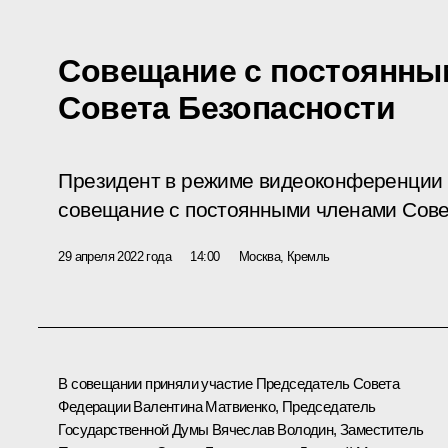
Совещание с постоянны
Совета Безопасности
Президент в режиме видеоконференции 
совещание с постоянными членами Сове
29 апреля 2022 года
14:00
Москва, Кремль
В совещании приняли участие Председатель Совета
Федерации
Валентина Матвиенко
, Председатель
Государственной Думы
Вячеслав Володин
, Заместитель