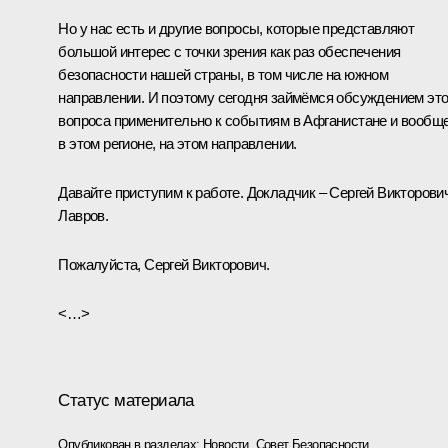
Но у нас есть и другие вопросы, которые представляют
большой интерес с точки зрения как раз обеспечения
безопасности нашей страны, в том числе на южном
направлении. И поэтому сегодня займёмся обсуждением это
вопроса применительно к событиям в Афганистане и вообщ
в этом регионе, на этом направлении.
Давайте приступим к работе. Докладчик – Сергей Викторови
Лавров.
Пожалуйста, Сергей Викторович.
<…>
Статус материала
Опубликован в разделах:
Новости
,
Совет Безопасности