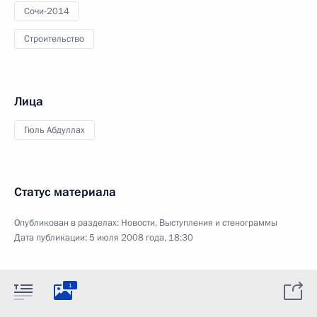
Сочи-2014
Строительство
Лица
Гюль Абдуллах
Статус материала
Опубликован в разделах:
Новости
,
Выступления и стенограммы
Дата публикации:
5 июля 2008 года, 18:30
1