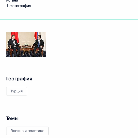
Астана
1 фотография
География
Турция
Темы
Внешняя политика