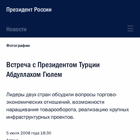
Президент России
Новости
Фотографии
Встреча с Президентом Турции
Абдуллахом Гюлем
Лидеры двух стран обсудили вопросы торгово-
экономических отношений, возможности
наращивания товарооборота, реализацию крупных
инфраструктурных проектов.
5 июля 2008 года
18:30