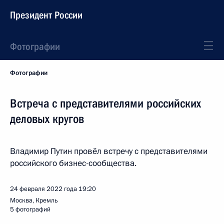
Президент России
Фотографии
Фотографии
Встреча с представителями российских
деловых кругов
Владимир Путин провёл встречу с представителями
российского бизнес-сообщества.
24 февраля 2022 года
19:20
Москва, Кремль
5 фотографий