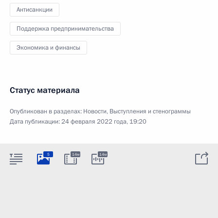
Антисанкции
Поддержка предпринимательства
Экономика и финансы
Статус материала
Опубликован в разделах:
Новости
,
Выступления и стенограммы
Дата публикации:
24 февраля 2022 года, 19:20
5
14м
14м