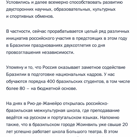
Условились и далее всемерно способствовать развитию
двусторонних научных, образовательных, культурных
и спортивных обменов.
В частности, сейчас прорабатывается целый ряд различных
инициатив российского участия в предстоящих в этом году
в Бразилии празднованиях двухсотлетия со дня
провозглашения независимости.
Упомяну и то, что Россия оказывает заметное содействие
Бразилии в подготовке национальных кадров. У нас
обучаются порядка 400 бразильских студентов, в том числе
более 80 – на бюджетной основе.
На днях в Рио-де-Жанейро открылась российско-
бразильская межкультурная школа, где преподавание
ведётся на русском и португальском языках. Напомню
также, что в бразильском городе Жоинвиль уже свыше 20
лет успешно работает школа Большого театра. В этом