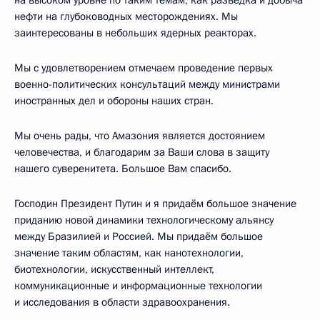
нефти на глубоководных месторождениях. Мы
заинтересованы в небольших ядерных реакторах.
Мы с удовлетворением отмечаем проведение первых
военно-политических консультаций между министрами
иностранных дел и обороны наших стран.
Мы очень рады, что Амазония является достоянием
человечества, и благодарим за Ваши слова в защиту
нашего суверенитета. Большое Вам спасибо.
Господин Президент Путин и я придаём большое значение
приданию новой динамики технологическому альянсу
между Бразилией и Россией. Мы придаём большое
значение таким областям, как нанотехнологии,
биотехнологии, искусственный интеллект,
коммуникационные и информационные технологии
и исследования в области здравоохранения.