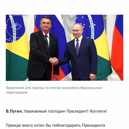
Заявления для прессы по итогам российско-бразильских
переговоров
В.Путин:
Уважаемый господин Президент! Коллеги!
Прежде всего хотел бы поблагодарить Президента