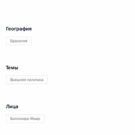
География
Бразилия
Темы
Внешняя политика
Лица
Болсонаро Жаир