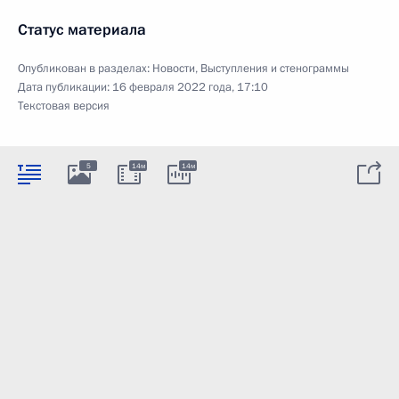
Статус материала
Опубликован в разделах:
Новости
,
Выступления и стенограммы
Дата публикации:
16 февраля 2022 года, 17:10
Текстовая версия
5
14м
14м