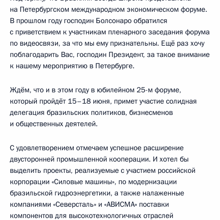
на Петербургском международном экономическом форуме.
В прошлом году господин Болсонаро обратился
с приветствием к участникам пленарного заседания форума
по видеосвязи, за что мы ему признательны. Ещё раз хочу
поблагодарить Вас, господин Президент, за такое внимание
к нашему мероприятию в Петербурге.
Ждём, что и в этом году в юбилейном 25-м форуме,
который пройдёт 15–18 июня, примет участие солидная
делегация бразильских политиков, бизнесменов
и общественных деятелей.
С удовлетворением отмечаем успешное расширение
двусторонней промышленной кооперации. И хотел бы
выделить проекты, реализуемые с участием российской
корпорации «Силовые машины», по модернизации
бразильской гидроэнергетики, а также налаженные
компаниями «Северсталь» и «АВИСМА» поставки
компонентов для высокотехнологичных отраслей