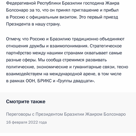
Федеративной Республики Бразилии господина Жаира
Болсонаро за то, что он принял приглашение и прибыл
в Россию с официальным визитом. Это первый приезд
Президента в нашу страну.
Отмечу, что Россию и Бразилию традиционно объединяют
отношения дружбы и взаимопонимания. Стратегическое
партнёрство между нашими странами охватывает самые
разные сферы. Мы сообща стремимся развивать
политические, экономические и гуманитарные связи, тесно
взаимодействуем на международной арене, в том числе
в рамках ООН, БРИКС и «Группы двадцати».
Смотрите также
Переговоры с Президентом Бразилии Жаиром Болсонаро
16 февраля 2022 года