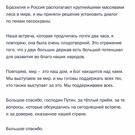
Бразилия и Россия располагают крупнейшими массивами
леса в мире, и мы приняли решение установить диалог
по темам лесоохраны.
Наша встреча, которая продлилась почти два часа, я
повторяю, она была очень плодотворной. Это отражение
того, что у двух больших держав есть большой потенциал
для развития во благо наших народов.
Повторяю, мир – это наш дом, и Бог находится над нами.
Мы выступаем за мир, и мы готовы поддержать всех тех,
кто также выступает за это. Мы поддерживаем всех.
Большое спасибо, господин Путин, за тёплый приём, за те
вопросы, которые обсуждались на сегодняшней встрече,
и за доверие, оказанное нашей стране.
Большое спасибо.