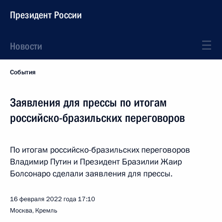
Президент России
Новости
События
Заявления для прессы по итогам
российско-бразильских переговоров
По итогам российско-бразильских переговоров
Владимир Путин и Президент Бразилии Жаир
Болсонаро сделали заявления для прессы.
16 февраля 2022 года
17:10
Москва, Кремль