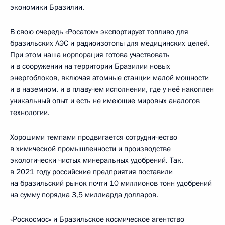
экономики Бразилии.
В свою очередь «Росатом» экспортирует топливо для
бразильских АЭС и радиоизотопы для медицинских целей.
При этом наша корпорация готова участвовать
и в сооружении на территории Бразилии новых
энергоблоков, включая атомные станции малой мощности
и в наземном, и в плавучем исполнении, где у неё накоплен
уникальный опыт и есть не имеющие мировых аналогов
технологии.
Хорошими темпами продвигается сотрудничество
в химической промышленности и производстве
экологически чистых минеральных удобрений. Так,
в 2021 году российские предприятия поставили
на бразильский рынок почти 10 миллионов тонн удобрений
на сумму порядка 3,5 миллиарда долларов.
«Роскосмос» и Бразильское космическое агентство