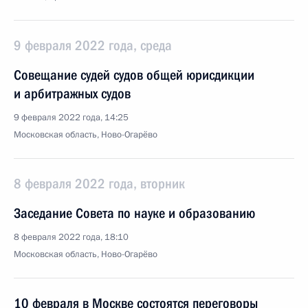
9 февраля 2022 года, среда
Совещание судей судов общей юрисдикции
и арбитражных судов
9 февраля 2022 года, 14:25
Московская область, Ново-Огарёво
8 февраля 2022 года, вторник
Заседание Совета по науке и образованию
8 февраля 2022 года, 18:10
Московская область, Ново-Огарёво
10 февраля в Москве состоятся переговоры