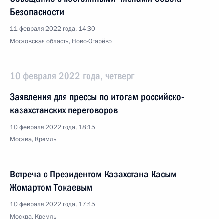
Безопасности
11 февраля 2022 года, 14:30
Московская область, Ново-Огарёво
10 февраля 2022 года, четверг
Заявления для прессы по итогам российско-
казахстанских переговоров
10 февраля 2022 года, 18:15
Москва, Кремль
Встреча с Президентом Казахстана Касым-
Жомартом Токаевым
10 февраля 2022 года, 17:45
Москва, Кремль