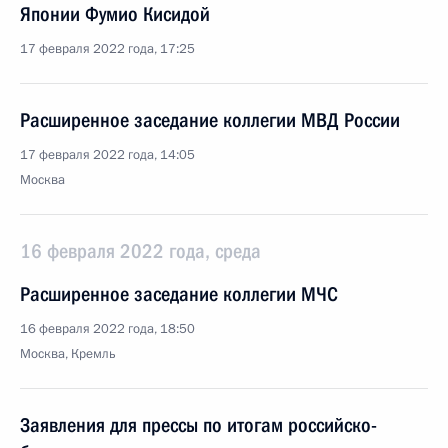
Японии Фумио Кисидой
17 февраля 2022 года, 17:25
Расширенное заседание коллегии МВД России
17 февраля 2022 года, 14:05
Москва
16 февраля 2022 года, среда
Расширенное заседание коллегии МЧС
16 февраля 2022 года, 18:50
Москва, Кремль
Заявления для прессы по итогам российско-