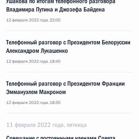
Ушакова по итогам телефонного разговора
Владимира Путина и Джозефа Байдена
12 февраля 2022 года, 22:00
Телефонный разговор с Президентом Белоруссии
Александром Лукашенко
12 февраля 2022 года, 18:45
Телефонный разговор с Президентом Франции
Эммануэлем Макроном
12 февраля 2022 года, 18:35
11 февраля 2022 года, пятница
Совещание с постоянными членами Совета