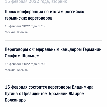
15 февраля 2022 года, вторник
Пресс-конференция по итогам российско-
германских переговоров
15 февраля 2022 года, 17:50
Москва, Кремль
Переговоры с Федеральным канцлером Германии
Олафом Шольцем
15 февраля 2022 года, 17:00
Москва, Кремль
16 февраля состоятся переговоры Владимира
Путина с Президентом Бразилии Жаиром
Болсонаро