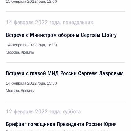
15 февраля 2022 года, 12:00
14 февраля 2022 года, понедельник
Встреча с Министром обороны Сергеем Шойгу
14 февраля 2022 года, 16:00
Москва, Кремль
Встреча с главой МИД России Сергеем Лавровым
14 февраля 2022 года, 15:30
Москва, Кремль
12 февраля 2022 года, суббота
Брифинг помощника Президента России Юрия