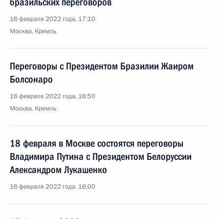
бразильских переговоров
16 февраля 2022 года, 17:10
Москва, Кремль
Переговоры с Президентом Бразилии Жаиром
Болсонаро
16 февраля 2022 года, 16:50
Москва, Кремль
18 февраля в Москве состоятся переговоры
Владимира Путина с Президентом Белоруссии
Александром Лукашенко
16 февраля 2022 года, 16:00