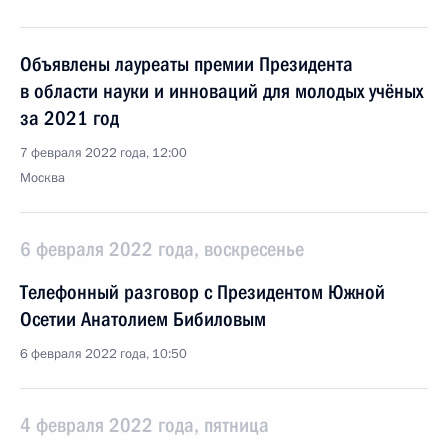
Объявлены лауреаты премии Президента
в области науки и инноваций для молодых учёных
за 2021 год
7 февраля 2022 года, 12:00
Москва
6 февраля 2022 года, воскресенье
Телефонный разговор с Президентом Южной
Осетии Анатолием Бибиловым
6 февраля 2022 года, 10:50
4 февраля 2022 года, пятница