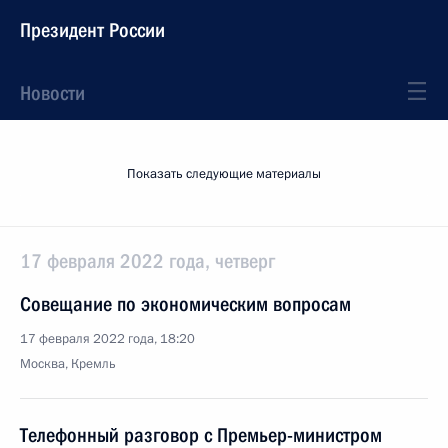
Президент России
Новости
Показать следующие материалы
17 февраля 2022 года, четверг
Совещание по экономическим вопросам
17 февраля 2022 года, 18:20
Москва, Кремль
Телефонный разговор с Премьер-министром