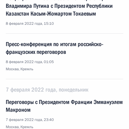
Владимира Путина с Президентом Республики
Казахстан Касым-Жомартом Токаевым
8 февраля 2022 года, 15:10
Пресс-конференция по итогам российско-
французских переговоров
8 февраля 2022 года, 01:05
Москва, Кремль
7 февраля 2022 года, понедельник
Переговоры с Президентом Франции Эммануэлем
Макроном
7 февраля 2022 года, 23:40
Москва, Кремль