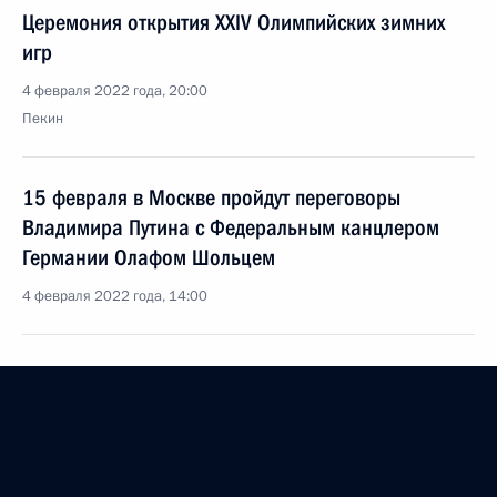
Церемония открытия XXIV Олимпийских зимних
игр
4 февраля 2022 года, 20:00
Пекин
15 февраля в Москве пройдут переговоры
Владимира Путина с Федеральным канцлером
Германии Олафом Шольцем
4 февраля 2022 года, 14:00
Российско-китайские переговоры
4 февраля 2022 года, 13:15
Пекин