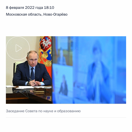
8 февраля 2022 года
18:10
Московская область, Ново-Огарёво
Заседание Совета по науке и образованию