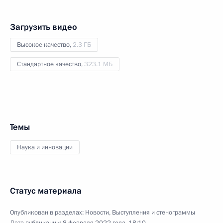
Загрузить видео
Высокое качество,
2.3 ГБ
Стандартное качество,
323.1 МБ
Темы
Наука и инновации
Статус материала
Опубликован в разделах:
Новости
,
Выступления и стенограммы
Дата публикации:
8 февраля 2022 года, 18:10