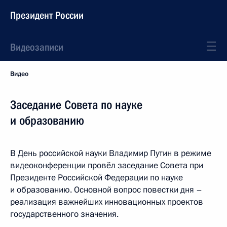
Президент России
Видеозаписи
Видео
Заседание Совета по науке
и образованию
В День российской науки Владимир Путин в режиме
видеоконференции провёл заседание Совета при
Президенте Российской Федерации по науке
и образованию. Основной вопрос повестки дня –
реализация важнейших инновационных проектов
государственного значения.