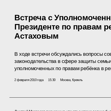
Встреча с Уполномочен
Президенте по правам р
Астаховым
В ходе встречи обсуждались вопросы с
законодательства в сфере защиты семьи
уполномоченных по правам ребёнка в ре
2 февраля 2010 года
15:30
Москва, Кремль