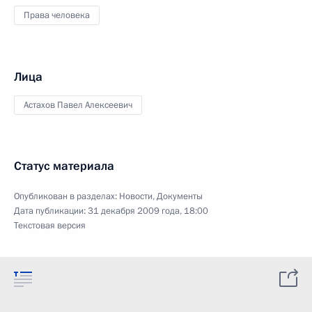
Права человека
Лица
Астахов Павел Алексеевич
Статус материала
Опубликован в разделах:
Новости
,
Документы
Дата публикации:
31 декабря 2009 года, 18:00
Текстовая версия