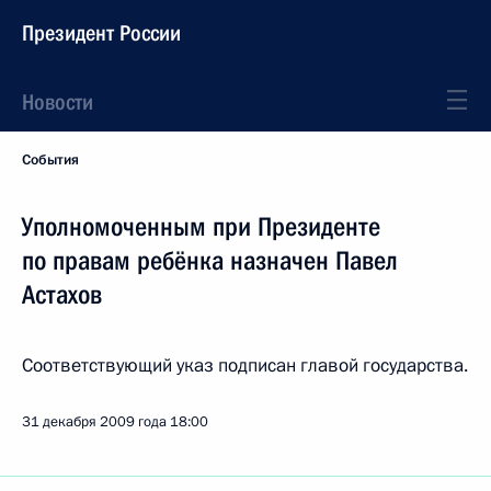
Президент России
Новости
События
Уполномоченным при Президенте
по правам ребёнка назначен Павел
Астахов
Соответствующий указ подписан главой государства.
31 декабря 2009 года
18:00