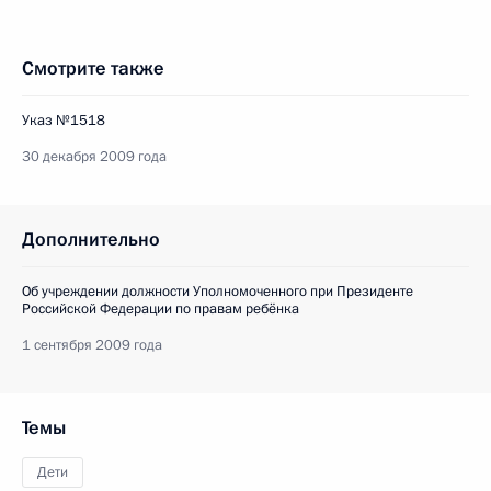
Смотрите также
Указ №1518
30 декабря 2009 года
Дополнительно
Об учреждении должности Уполномоченного при Президенте
Российской Федерации по правам ребёнка
1 сентября 2009 года
Темы
Дети