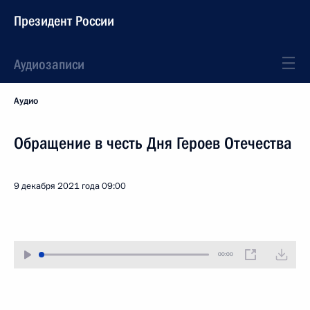
Президент России
Аудиозаписи
Аудио
Обращение в честь Дня Героев Отечества
9 декабря 2021 года
09:00
00:00