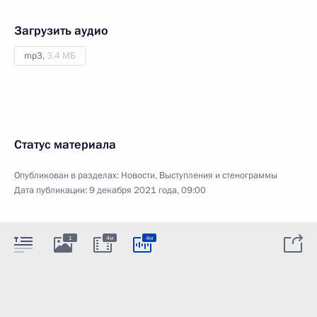
Загрузить аудио
mp3,
3.4 МБ
Статус материала
Опубликован в разделах:
Новости
,
Выступления и стенограммы
Дата публикации:
9 декабря 2021 года, 09:00
1
4м
4м