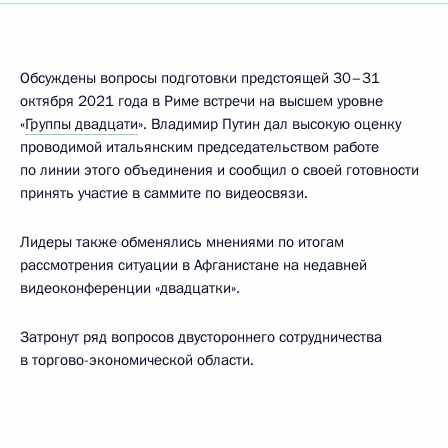
Обсуждены вопросы подготовки предстоящей 30–31
октября 2021 года в Риме встречи на высшем уровне
«
Группы двадцати
». Владимир Путин дал высокую оценку
проводимой итальянским председательством работе
по линии этого объединения и сообщил о своей готовности
принять участие в саммите по видеосвязи.
Лидеры также обменялись мнениями по итогам
рассмотрения ситуации в Афганистане на недавней
видеоконференции «двадцатки».
Затронут ряд вопросов двустороннего сотрудничества
в торгово-экономической области.