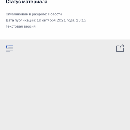
Статус материала
Опубликован в разделе:
Новости
Дата публикации:
19 октября 2021 года, 13:15
Текстовая версия