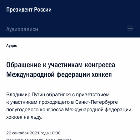
Президент России
Аудиозаписи
Аудио
Обращение к участникам конгресса
Международной федерации хоккея
Владимир Путин обратился с приветствием
к участникам проходящего в Санкт-Петербурге
полугодового конгресса Международной федерации
хоккея на льду.
22 сентября 2021 года
10:00