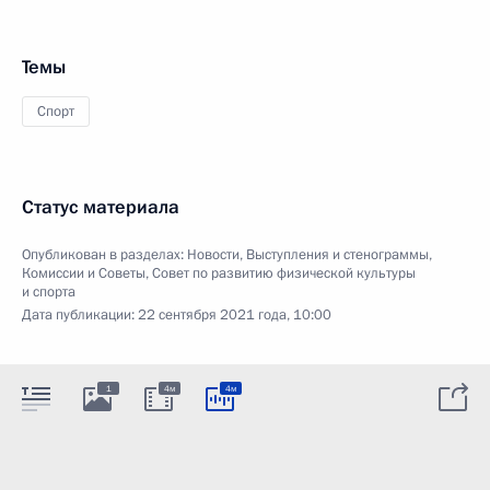
Темы
Спорт
Статус материала
Опубликован в разделах:
Новости
,
Выступления и стенограммы
,
Комиссии и Советы
,
Совет по развитию физической культуры
и спорта
Дата публикации:
22 сентября 2021 года, 10:00
1
4м
4м