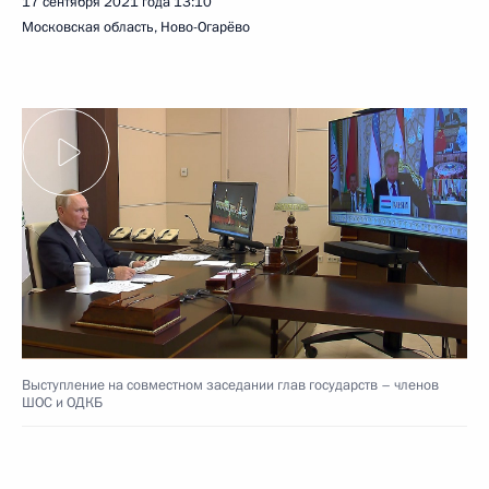
17 сентября 2021 года
13:10
Московская область, Ново-Огарёво
Выступление на совместном заседании глав государств – членов
ШОС и ОДКБ