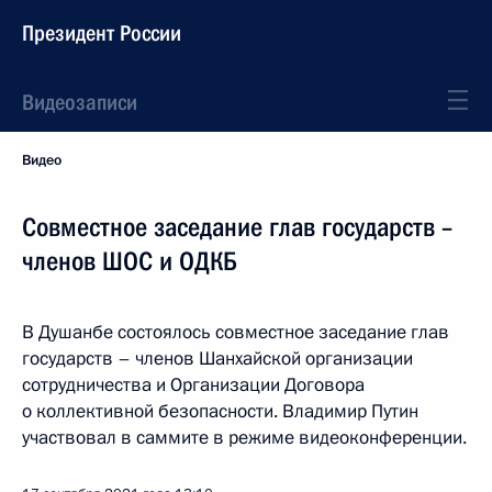
Президент России
Видеозаписи
Видео
Совместное заседание глав государств –
членов ШОС и ОДКБ
В Душанбе состоялось совместное заседание глав
государств – членов Шанхайской организации
сотрудничества и Организации Договора
о коллективной безопасности. Владимир Путин
участвовал в саммите в режиме видеоконференции.