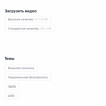
Загрузить видео
Высокое качество,
277.8 МБ
Стандартное качество,
38.1 МБ
Темы
Внешняя политика
Национальная безопасность
ОДКБ
ШОС