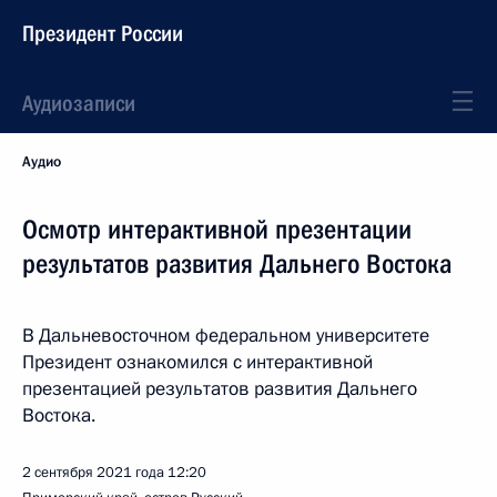
Президент России
Аудиозаписи
Аудио
Осмотр интерактивной презентации
результатов развития Дальнего Востока
В Дальневосточном федеральном университете
Президент ознакомился с интерактивной
презентацией результатов развития Дальнего
Востока.
2 сентября 2021 года
12:20