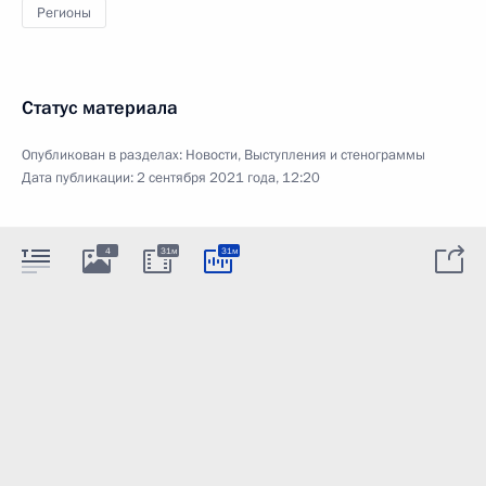
Регионы
Статус материала
Опубликован в разделах:
Новости
,
Выступления и стенограммы
Дата публикации:
2 сентября 2021 года, 12:20
4
31м
31м