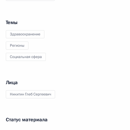
Темы
Здравоохранение
Регионы
Социальная сфера
Лица
Никитин Глеб Сергеевич
Статус материала