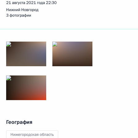
21 августа 2021 года
22:30
Нижний Новгород
3 фотографии
География
Нижегородская область