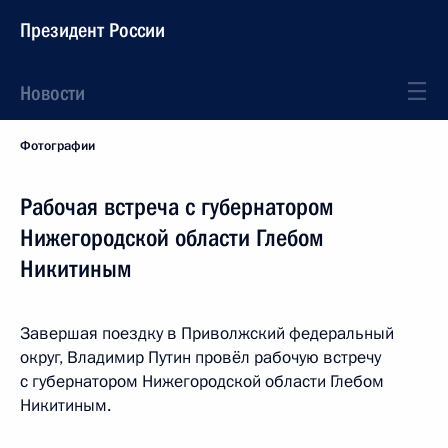
Президент России
Новости
Фотографии
Рабочая встреча с губернатором
Нижегородской области Глебом
Никитиным
Завершая поездку в Приволжский федеральный
округ, Владимир Путин провёл рабочую встречу
с губернатором Нижегородской области Глебом
Никитиным.