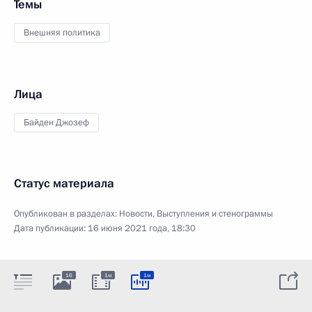
Темы
Внешняя политика
Лица
Байден Джозеф
Статус материала
Опубликован в разделах:
Новости
,
Выступления и стенограммы
Дата публикации:
16 июня 2021 года, 18:30
16
1м
1м