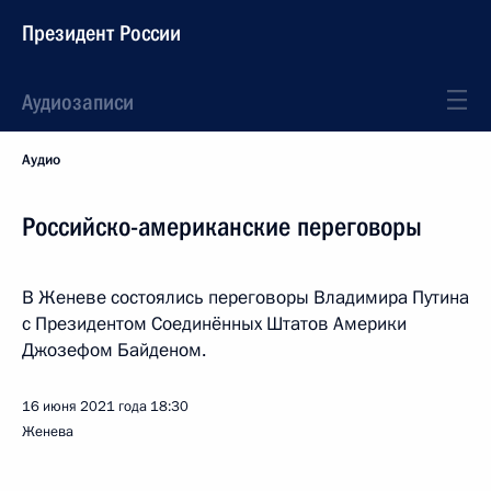
Президент России
Аудиозаписи
Аудио
Российско-американские переговоры
В Женеве состоялись переговоры Владимира Путина
с Президентом Соединённых Штатов Америки
Джозефом Байденом.
16 июня 2021 года
18:30
Женева