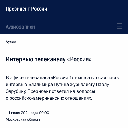
Президент России
Аудиозаписи
Аудио
Интервью телеканалу «Россия»
В эфире телеканала «Россия 1» вышла вторая часть
интервью Владимира Путина журналисту Павлу
Зарубину. Президент ответил на вопросы
о российско-американских отношениях.
14 июня 2021 года
09:00
Московская область