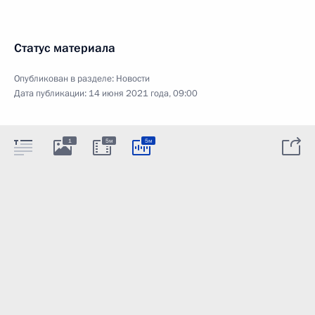
Статус материала
Опубликован в разделе:
Новости
Дата публикации:
14 июня 2021 года, 09:00
1
5м
5м