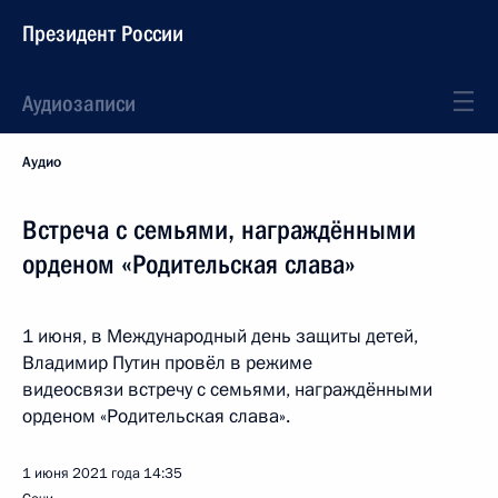
Президент России
Аудиозаписи
Аудио
Встреча с семьями, награждёнными
орденом «Родительская слава»
1 июня, в Международный день защиты детей,
Владимир Путин провёл в режиме
видеосвязи встречу с семьями, награждёнными
орденом «Родительская слава».
1 июня 2021 года
14:35