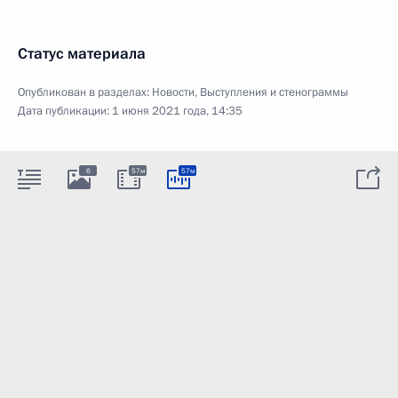
Статус материала
Опубликован в разделах:
Новости
,
Выступления и стенограммы
Дата публикации:
1 июня 2021 года, 14:35
6
57м
57м