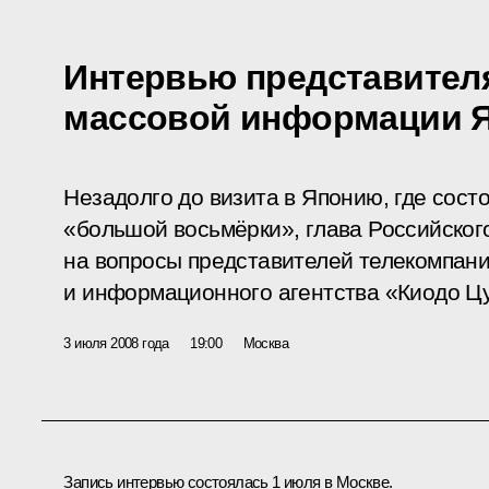
Интервью представител
массовой информации 
Незадолго до визита в Японию, где сост
«большой восьмёрки», глава Российского
на вопросы представителей телекомпан
и информационного агентства «Киодо Цу
3 июля 2008 года
19:00
Москва
Запись интервью состоялась 1 июля в Москве.