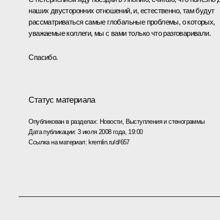
наших двусторонних отношений, и, естественно, там будут
рассматриваться самые глобальные проблемы, о которых,
уважаемые коллеги, мы с вами только что разговаривали.
Спасибо.
Статус материала
Опубликован в разделах:
Новости
,
Выступления и стенограммы
Дата публикации:
3 июля 2008 года, 19:00
Ссылка на материал:
kremlin.ru/d/657