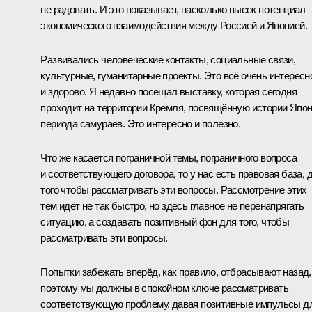
не радовать. И это показывает, насколько высок потенциал
экономического взаимодействия между Россией и Японией.
Развивались человеческие контакты, социальные связи,
культурные, гуманитарные проекты. Это всё очень интересн
и здорово. Я недавно посещал выставку, которая сегодня
проходит на территории Кремля, посвящённую истории Япо
периода самураев. Это интересно и полезно.
Что же касается пограничной темы, пограничного вопроса
и соответствующего договора, то у нас есть правовая база, 
того чтобы рассматривать эти вопросы. Рассмотрение этих
тем идёт не так быстро, но здесь главное не перенапрягать
ситуацию, а создавать позитивный фон для того, чтобы
рассматривать эти вопросы.
Попытки забежать вперёд, как правило, отбрасывают назад,
поэтому мы должны в спокойном ключе рассматривать
соответствующую проблему, давая позитивные импульсы д