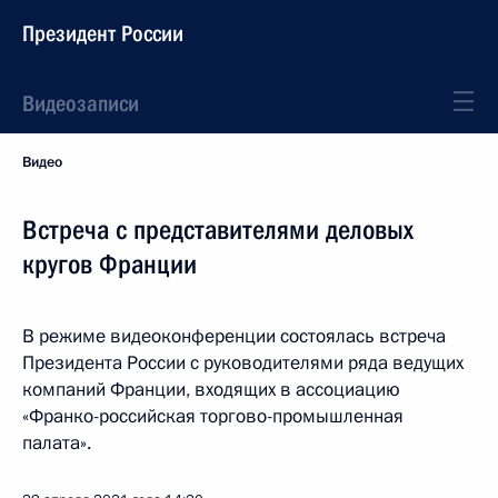
Президент России
Видеозаписи
Видео
Встреча с представителями деловых
кругов Франции
В режиме видеоконференции состоялась встреча
Президента России с руководителями ряда ведущих
компаний Франции, входящих в ассоциацию
«Франко-российская торгово-промышленная
палата».