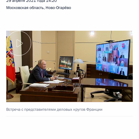
29 апреля 2021 года
14:20
Московская область, Ново-Огарёво
Встреча с представителями деловых кругов Франции