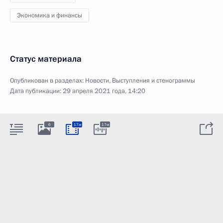
Экономика и финансы
Статус материала
Опубликован в разделах:
Новости
,
Выступления и стенограммы
Дата публикации:
29 апреля 2021 года, 14:20
6
17м
17м