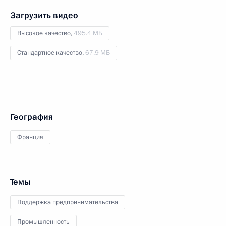
Загрузить видео
Высокое качество,
495.4 МБ
Стандартное качество,
67.9 МБ
География
Франция
Темы
Поддержка предпринимательства
Промышленность