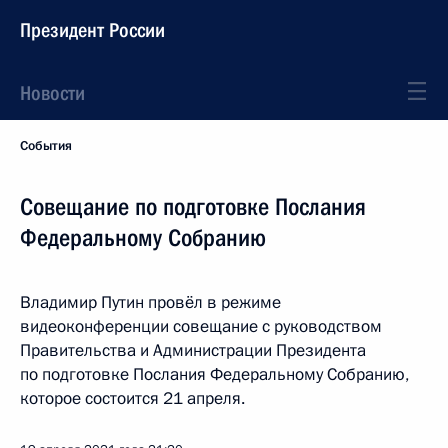
Президент России
Новости
События
Совещание по подготовке Послания
Федеральному Собранию
Владимир Путин провёл в режиме
видеоконференции совещание с руководством
Правительства и Администрации Президента
по подготовке Послания Федеральному Собранию,
которое состоится 21 апреля.