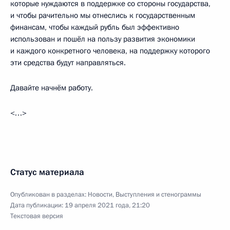
которые нуждаются в поддержке со стороны государства,
и чтобы рачительно мы отнеслись к государственным
финансам, чтобы каждый рубль был эффективно
использован и пошёл на пользу развития экономики
и каждого конкретного человека, на поддержку которого
эти средства будут направляться.
Давайте начнём работу.
<…>
Статус материала
Опубликован в разделах:
Новости
,
Выступления и стенограммы
Дата публикации:
19 апреля 2021 года, 21:20
Текстовая версия