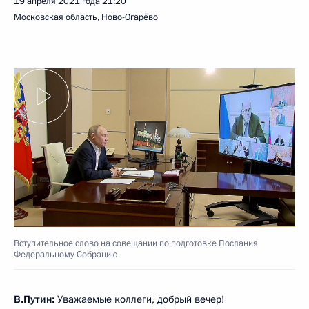
19 апреля 2021 года
21:20
Московская область, Ново-Огарёво
Вступительное слово на совещании по подготовке Послания
Федеральному Собранию
В.Путин:
Уважаемые коллеги, добрый вечер!