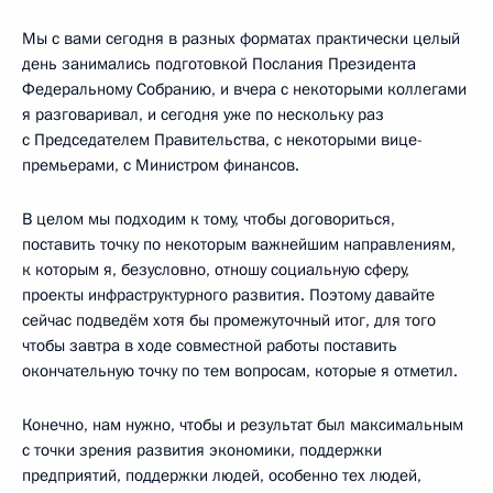
Мы с вами сегодня в разных форматах практически целый
день занимались подготовкой Послания Президента
Федеральному Собранию, и вчера с некоторыми коллегами
я разговаривал, и сегодня уже по нескольку раз
с Председателем Правительства, с некоторыми вице-
премьерами, с Министром финансов.
В целом мы подходим к тому, чтобы договориться,
поставить точку по некоторым важнейшим направлениям,
к которым я, безусловно, отношу социальную сферу,
проекты инфраструктурного развития. Поэтому давайте
сейчас подведём хотя бы промежуточный итог, для того
чтобы завтра в ходе совместной работы поставить
окончательную точку по тем вопросам, которые я отметил.
Конечно, нам нужно, чтобы и результат был максимальным
с точки зрения развития экономики, поддержки
предприятий, поддержки людей, особенно тех людей,