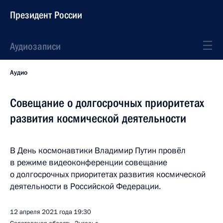
Президент России
Аудиозаписи
Аудио
Совещание о долгосрочных приоритетах
развития космической деятельности
В День космонавтики Владимир Путин провёл
в режиме видеоконференции совещание
о долгосрочных приоритетах развития космической
деятельности в Российской Федерации.
12 апреля 2021 года
19:30