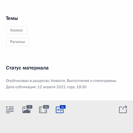
Темы
Космос
Регионы
Статус материала
Опубликован в разделах:
Новости
,
Выступления и стенограммы
Дата публикации:
12 апреля 2021 года, 19:30
2
9м
9м