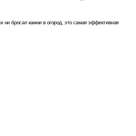
 и ни бросал камни в огород, это самая эффективная