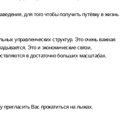
ведения, для того чтобы получить путёвку в жизнь
льных управленческих структур. Это очень важная
адывается. Это и экономические связи,
уществляются в достаточно больших масштабах.
у пригласить Вас прокатиться на лыжах.