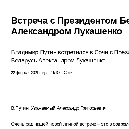
Встреча с Президентом Б
Александром Лукашенко
Владимир Путин встретился в Сочи с През
Беларусь Александром Лукашенко.
22 февраля 2021 года
15:30
Сочи
В.Путин:
Уважаемый Александр Григорьевич!
Очень рад нашей новой личной встрече – это в соврем