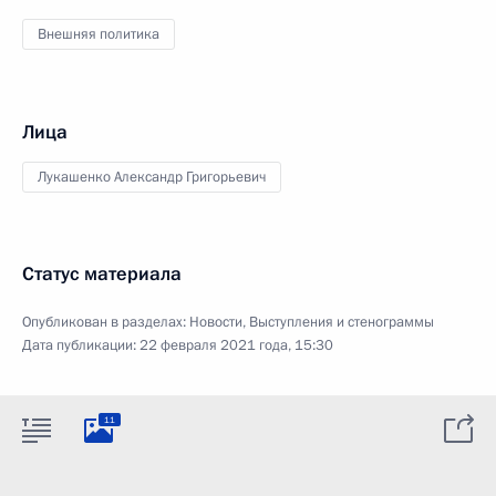
Внешняя политика
Лица
Лукашенко Александр Григорьевич
Статус материала
Опубликован в разделах:
Новости
,
Выступления и стенограммы
Дата публикации:
22 февраля 2021 года, 15:30
11