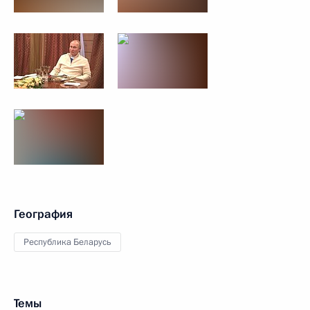
География
Республика Беларусь
Темы