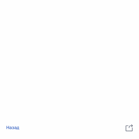
Назад