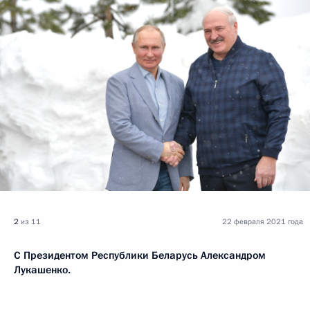
2
из 11
22 февраля 2021 года
С Президентом Республики Беларусь Александром
Лукашенко.